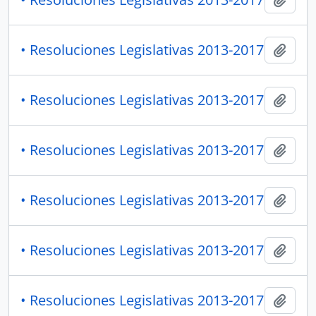
• Resoluciones Legislativas 2013-2017
Añadi
• Resoluciones Legislativas 2013-2017
Añadi
• Resoluciones Legislativas 2013-2017
Añadi
• Resoluciones Legislativas 2013-2017
Añadi
• Resoluciones Legislativas 2013-2017
Añadi
• Resoluciones Legislativas 2013-2017
Añadi