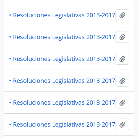
• Resoluciones Legislativas 2013-2017
Añadi
• Resoluciones Legislativas 2013-2017
Añadi
• Resoluciones Legislativas 2013-2017
Añadi
• Resoluciones Legislativas 2013-2017
Añadi
• Resoluciones Legislativas 2013-2017
Añadi
• Resoluciones Legislativas 2013-2017
Añadi