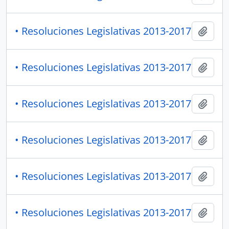
• Resoluciones Legislativas 2013-2017
Añadi
• Resoluciones Legislativas 2013-2017
Añadi
• Resoluciones Legislativas 2013-2017
Añadi
• Resoluciones Legislativas 2013-2017
Añadi
• Resoluciones Legislativas 2013-2017
Añadi
• Resoluciones Legislativas 2013-2017
Añadi