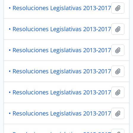
• Resoluciones Legislativas 2013-2017
Añadi
• Resoluciones Legislativas 2013-2017
Añadi
• Resoluciones Legislativas 2013-2017
Añadi
• Resoluciones Legislativas 2013-2017
Añadi
• Resoluciones Legislativas 2013-2017
Añadi
• Resoluciones Legislativas 2013-2017
Añadi