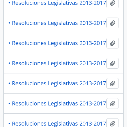
• Resoluciones Legislativas 2013-2017
Añadi
• Resoluciones Legislativas 2013-2017
Añadi
• Resoluciones Legislativas 2013-2017
Añadi
• Resoluciones Legislativas 2013-2017
Añadi
• Resoluciones Legislativas 2013-2017
Añadi
• Resoluciones Legislativas 2013-2017
Añadi
• Resoluciones Legislativas 2013-2017
Añadi