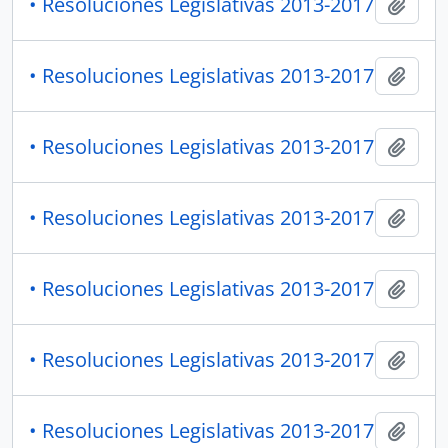
• Resoluciones Legislativas 2013-2017
Añadi
• Resoluciones Legislativas 2013-2017
Añadi
• Resoluciones Legislativas 2013-2017
Añadi
• Resoluciones Legislativas 2013-2017
Añadi
• Resoluciones Legislativas 2013-2017
Añadi
• Resoluciones Legislativas 2013-2017
Añadi
• Resoluciones Legislativas 2013-2017
Añadi