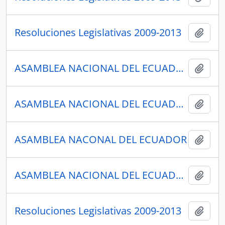
Resoluciones Legislativas 2009-2013
Añadi
ASAMBLEA NACIONAL DEL ECUADOR
Añadi
ASAMBLEA NACIONAL DEL ECUADOR
Añadi
ASAMBLEA NACONAL DEL ECUADOR
Añadi
ASAMBLEA NACIONAL DEL ECUADOR
Añadi
Resoluciones Legislativas 2009-2013
Añadi