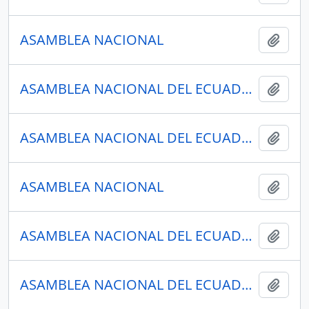
ASAMBLEA NACIONAL
Añadi
ASAMBLEA NACIONAL DEL ECUADOR
Añadi
ASAMBLEA NACIONAL DEL ECUADOR
Añadi
ASAMBLEA NACIONAL
Añadi
ASAMBLEA NACIONAL DEL ECUADOR
Añadi
ASAMBLEA NACIONAL DEL ECUADOR
Añadi