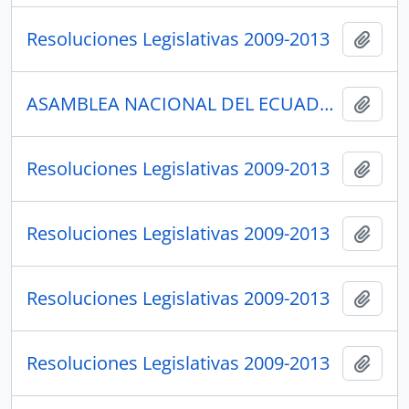
Resoluciones Legislativas 2009-2013
Añadi
ASAMBLEA NACIONAL DEL ECUADOR
Añadi
Resoluciones Legislativas 2009-2013
Añadi
Resoluciones Legislativas 2009-2013
Añadi
Resoluciones Legislativas 2009-2013
Añadi
Resoluciones Legislativas 2009-2013
Añadi