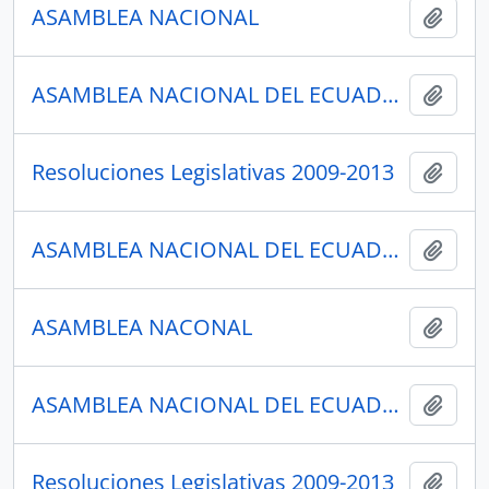
ASAMBLEA NACIONAL
Añadi
ASAMBLEA NACIONAL DEL ECUADOR
Añadi
Resoluciones Legislativas 2009-2013
Añadi
ASAMBLEA NACIONAL DEL ECUADOR
Añadi
ASAMBLEA NACONAL
Añadi
ASAMBLEA NACIONAL DEL ECUADOR
Añadi
Resoluciones Legislativas 2009-2013
Añadi