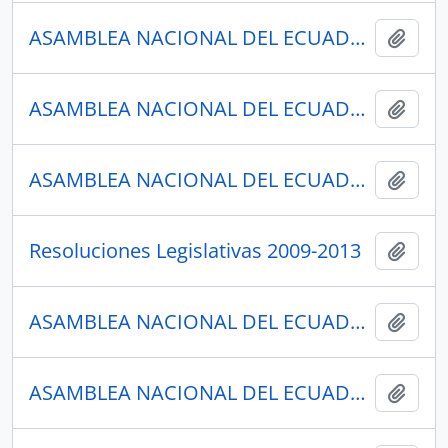
ASAMBLEA NACIONAL DEL ECUADOR
Añadi
ASAMBLEA NACIONAL DEL ECUADOR
Añadi
ASAMBLEA NACIONAL DEL ECUADOR
Añadi
Resoluciones Legislativas 2009-2013
Añadi
ASAMBLEA NACIONAL DEL ECUADOR
Añadi
ASAMBLEA NACIONAL DEL ECUADOR
Añadi