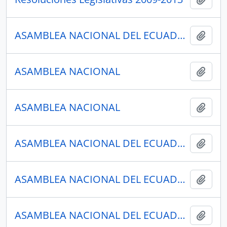
ASAMBLEA NACIONAL DEL ECUADOR
Añadi
ASAMBLEA NACIONAL
Añadi
ASAMBLEA NACIONAL
Añadi
ASAMBLEA NACIONAL DEL ECUADOR
Añadi
ASAMBLEA NACIONAL DEL ECUADOR
Añadi
ASAMBLEA NACIONAL DEL ECUADOR
Añadi