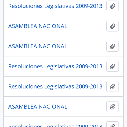
Resoluciones Legislativas 2009-2013
Añadi
ASAMBLEA NACIONAL
Añadi
ASAMBLEA NACIONAL
Añadi
Resoluciones Legislativas 2009-2013
Añadi
Resoluciones Legislativas 2009-2013
Añadi
ASAMBLEA NACIONAL
Añadi
Resoluciones Legislativas 2009-2013
Añadi