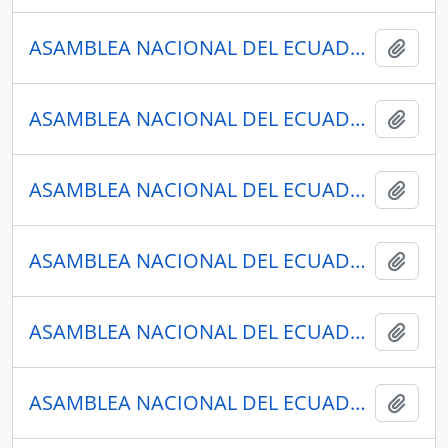
ASAMBLEA NACIONAL DEL ECUADOR
Añadi
ASAMBLEA NACIONAL DEL ECUADOR
Añadi
ASAMBLEA NACIONAL DEL ECUADOR
Añadi
ASAMBLEA NACIONAL DEL ECUADOR
Añadi
ASAMBLEA NACIONAL DEL ECUADOR
Añadi
ASAMBLEA NACIONAL DEL ECUADOR
Añadi