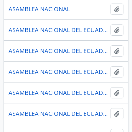
ASAMBLEA NACIONAL
Añadi
ASAMBLEA NACIONAL DEL ECUADOR
Añadi
ASAMBLEA NACIONAL DEL ECUADOR
Añadi
ASAMBLEA NACIONAL DEL ECUADOR
Añadi
ASAMBLEA NACIONAL DEL ECUADOR
Añadi
ASAMBLEA NACIONAL DEL ECUADOR
Añadi