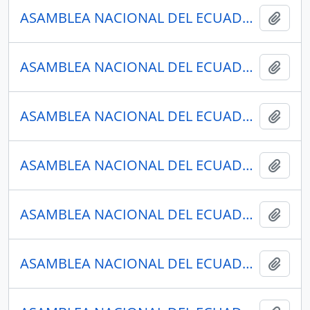
ASAMBLEA NACIONAL DEL ECUADOR
Añadi
ASAMBLEA NACIONAL DEL ECUADOR
Añadi
ASAMBLEA NACIONAL DEL ECUADOR
Añadi
ASAMBLEA NACIONAL DEL ECUADOR
Añadi
ASAMBLEA NACIONAL DEL ECUADOR
Añadi
ASAMBLEA NACIONAL DEL ECUADOR
Añadi