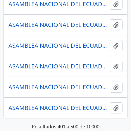
ASAMBLEA NACIONAL DEL ECUADOR
Añadi
ASAMBLEA NACIONAL DEL ECUADOR
Añadi
ASAMBLEA NACIONAL DEL ECUADOR
Añadi
ASAMBLEA NACIONAL DEL ECUADOR
Añadi
ASAMBLEA NACIONAL DEL ECUADOR
Añadi
ASAMBLEA NACIONAL DEL ECUADOR
Añadi
Resultados 401 a 500 de 10000