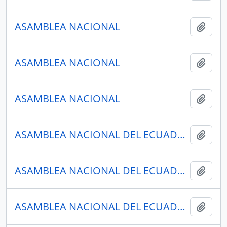
ASAMBLEA NACIONAL
Añadi
ASAMBLEA NACIONAL
Añadi
ASAMBLEA NACIONAL
Añadi
ASAMBLEA NACIONAL DEL ECUADOR
Añadi
ASAMBLEA NACIONAL DEL ECUADOR
Añadi
ASAMBLEA NACIONAL DEL ECUADOR
Añadi