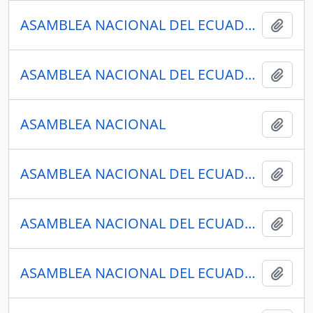
ASAMBLEA NACIONAL DEL ECUADOR
Añadi
ASAMBLEA NACIONAL DEL ECUADOR
Añadi
ASAMBLEA NACIONAL
Añadi
ASAMBLEA NACIONAL DEL ECUADOR
Añadi
ASAMBLEA NACIONAL DEL ECUADOR
Añadi
ASAMBLEA NACIONAL DEL ECUADOR
Añadi