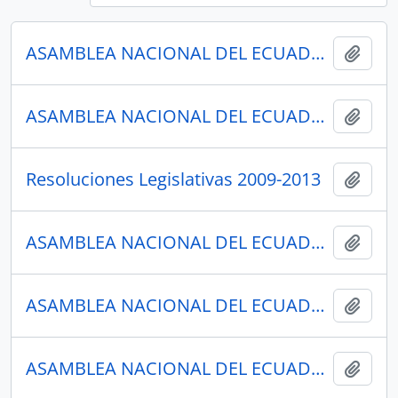
ASAMBLEA NACIONAL DEL ECUADOR
Añadi
ASAMBLEA NACIONAL DEL ECUADOR
Añadi
Resoluciones Legislativas 2009-2013
Añadi
ASAMBLEA NACIONAL DEL ECUADOR
Añadi
ASAMBLEA NACIONAL DEL ECUADOR
Añadi
ASAMBLEA NACIONAL DEL ECUADOR
Añadi