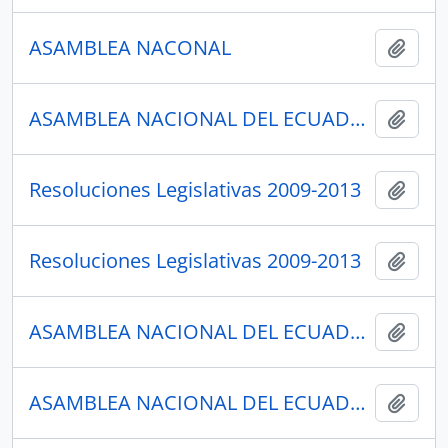
ASAMBLEA NACONAL
Añadi
ASAMBLEA NACIONAL DEL ECUADOR
Añadi
Resoluciones Legislativas 2009-2013
Añadi
Resoluciones Legislativas 2009-2013
Añadi
ASAMBLEA NACIONAL DEL ECUADOR
Añadi
ASAMBLEA NACIONAL DEL ECUADOR
Añadi