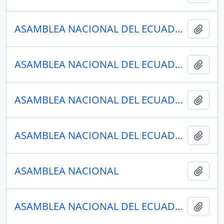
ASAMBLEA NACIONAL DEL ECUADOR
Añadi
ASAMBLEA NACIONAL DEL ECUADOR
Añadi
ASAMBLEA NACIONAL DEL ECUADOR
Añadi
ASAMBLEA NACIONAL DEL ECUADOR
Añadi
ASAMBLEA NACIONAL
Añadi
ASAMBLEA NACIONAL DEL ECUADOR
Añadi