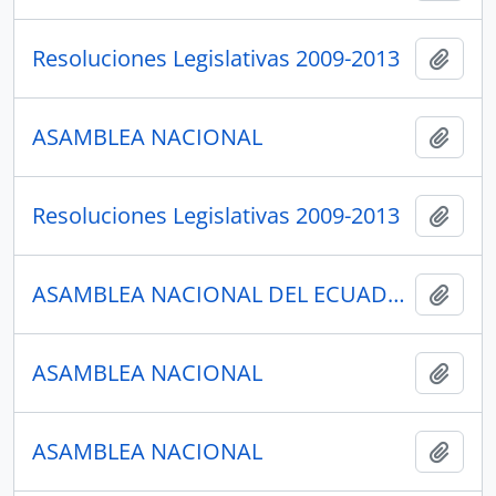
Resoluciones Legislativas 2009-2013
Añadi
ASAMBLEA NACIONAL
Añadi
Resoluciones Legislativas 2009-2013
Añadi
ASAMBLEA NACIONAL DEL ECUADOR
Añadi
ASAMBLEA NACIONAL
Añadi
ASAMBLEA NACIONAL
Añadi