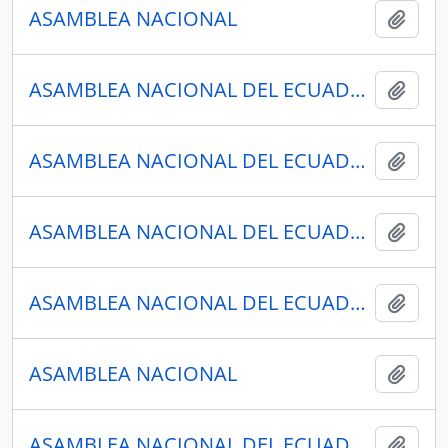
ASAMBLEA NACIONAL
Añadi
ASAMBLEA NACIONAL DEL ECUADOR
Añadi
ASAMBLEA NACIONAL DEL ECUADOR
Añadi
ASAMBLEA NACIONAL DEL ECUADOR
Añadi
ASAMBLEA NACIONAL DEL ECUADOR
Añadi
ASAMBLEA NACIONAL
Añadi
ASAMBLEA NACIONAL DEL ECUADOR
Añadi