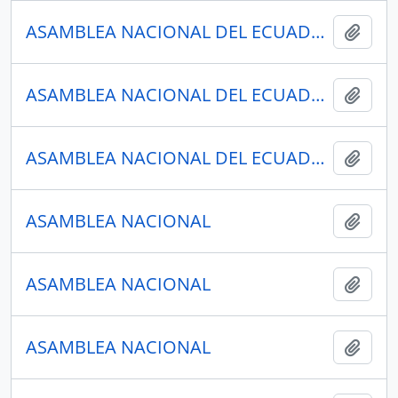
ASAMBLEA NACIONAL DEL ECUADOR
Añadi
ASAMBLEA NACIONAL DEL ECUADOR
Añadi
ASAMBLEA NACIONAL DEL ECUADOR
Añadi
ASAMBLEA NACIONAL
Añadi
ASAMBLEA NACIONAL
Añadi
ASAMBLEA NACIONAL
Añadi