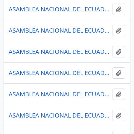
ASAMBLEA NACIONAL DEL ECUADOR
Añadi
ASAMBLEA NACIONAL DEL ECUADOR
Añadi
ASAMBLEA NACIONAL DEL ECUADOR
Añadi
ASAMBLEA NACIONAL DEL ECUADOR
Añadi
ASAMBLEA NACIONAL DEL ECUADOR
Añadi
ASAMBLEA NACIONAL DEL ECUADOR
Añadi