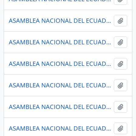
ASAMBLEA NACIONAL DEL ECUADOR
Añadi
ASAMBLEA NACIONAL DEL ECUADOR
Añadi
ASAMBLEA NACIONAL DEL ECUADOR
Añadi
ASAMBLEA NACIONAL DEL ECUADOR
Añadi
ASAMBLEA NACIONAL DEL ECUADOR
Añadi
ASAMBLEA NACIONAL DEL ECUADOR
Añadi