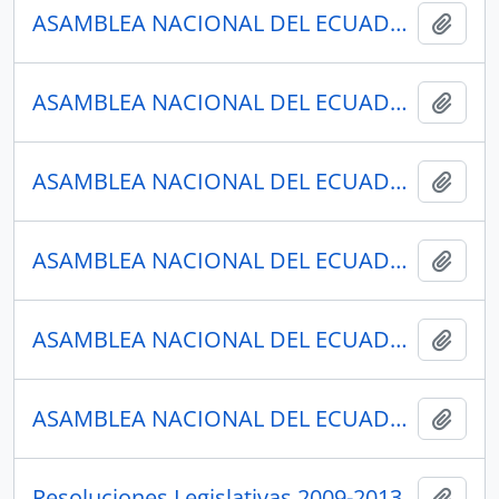
ASAMBLEA NACIONAL DEL ECUADOR
Añadi
ASAMBLEA NACIONAL DEL ECUADOR
Añadi
ASAMBLEA NACIONAL DEL ECUADOR
Añadi
ASAMBLEA NACIONAL DEL ECUADOR
Añadi
ASAMBLEA NACIONAL DEL ECUADOR
Añadi
ASAMBLEA NACIONAL DEL ECUADOR
Añadi
Resoluciones Legislativas 2009-2013
Añadi