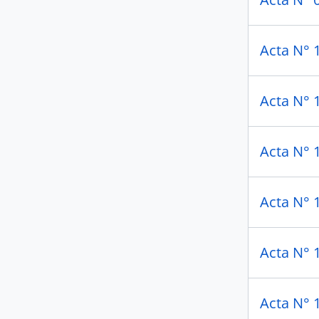
Acta N° 1
Acta N° 
Acta N° 
Acta N° 
Acta N° 
Acta N° 1