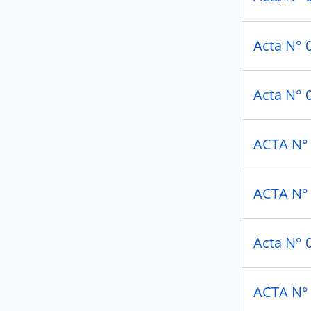
Acta N°
Acta N°
ACTA N°
ACTA N°
Acta N° 
ACTA N°