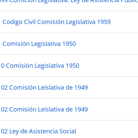
 Codigo Civil Comisión Legislativa 1959
1 Comisión Legislativa 1950
10 Comisión Legislativa 1950
102 Comisión Leislativa de 1949
102 Comisión Leislativa de 1949
02 Ley de Asistencia Social