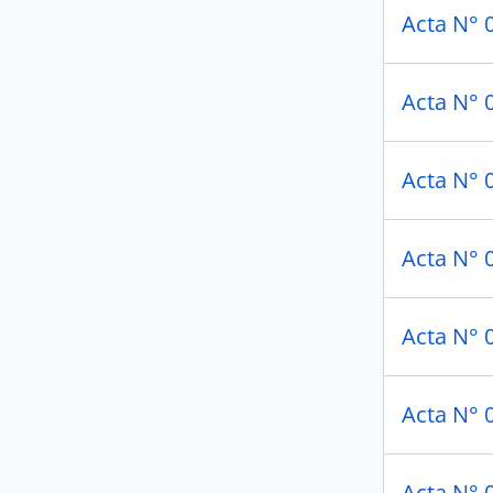
Acta N° 
Acta N° 0
Acta N° 
Acta N° 
Acta N° 0
Acta N° 
Acta N° 0