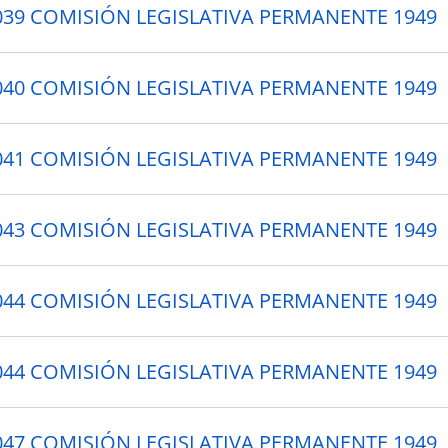
 039 COMISIÓN LEGISLATIVA PERMANENTE 1949
 040 COMISIÓN LEGISLATIVA PERMANENTE 1949
 041 COMISIÓN LEGISLATIVA PERMANENTE 1949
 043 COMISIÓN LEGISLATIVA PERMANENTE 1949
 044 COMISIÓN LEGISLATIVA PERMANENTE 1949
 044 COMISIÓN LEGISLATIVA PERMANENTE 1949
 047 COMISIÓN LEGISLATIVA PERMANENTE 1949