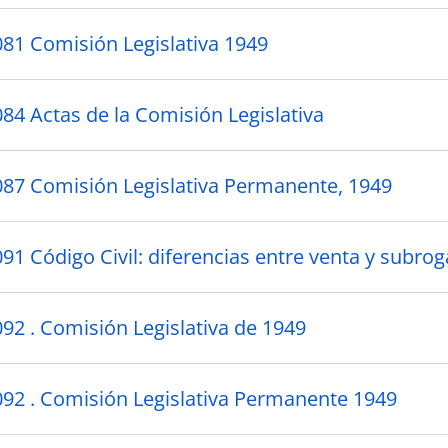
081 Comisión Legislativa 1949
084 Actas de la Comisión Legislativa
087 Comisión Legislativa Permanente, 1949
91 Código Civil: diferencias entre venta y subrog
092 . Comisión Legislativa de 1949
092 . Comisión Legislativa Permanente 1949