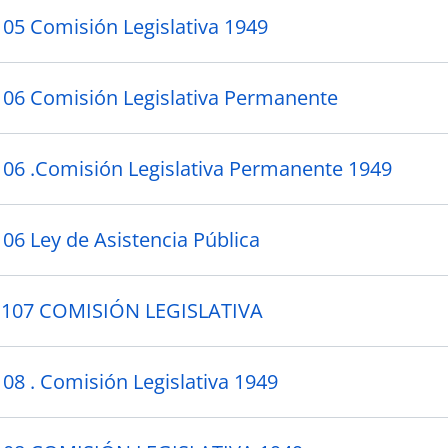
105 Comisión Legislativa 1949
106 Comisión Legislativa Permanente
106 .Comisión Legislativa Permanente 1949
106 Ley de Asistencia Pública
 107 COMISIÓN LEGISLATIVA
108 . Comisión Legislativa 1949