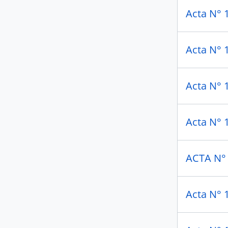
Acta N° 
Acta N° 
Acta N° 
Acta N° 
ACTA N°
Acta N° 