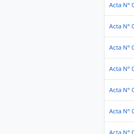
Acta N°
Acta N°
Acta N°
Acta N°
Acta N°
Acta N°
Acta N°