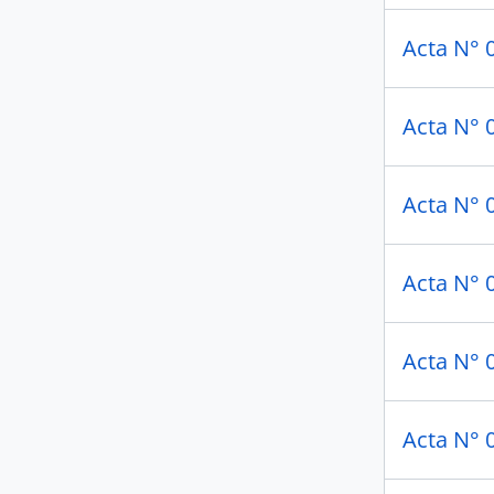
Acta N° 
Acta N° 
Acta N° 
Acta N° 0
Acta N° 
Acta N° 