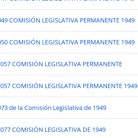
 049 COMISIÓN LEGISLATIVA PERMANENTE 1949
 050 COMISIÓN LEGISLATIVA PERMANENTE 1949
 057 COMISIÓN LEGISLATIVA PERMANENTE
 057 COMISIÓN LEGISLATIVA PERMANENTE 1949-
073 de la Comisión Legislativa de 1949
 077 COMISIÓN LEGISLATIVA DE 1949