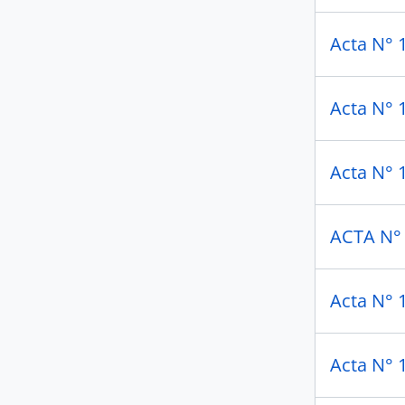
Acta N° 
Acta N° 
Acta N° 1
ACTA N°
Acta N° 
Acta N° 