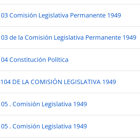
103 Comisión Legislativa Permanente 1949
103 de la Comisión Legislativa Permanente 1949
04 Constitución Política
 104 DE LA COMISIÓN LEGISLATIVA 1949
105 . Comisión Legislativa 1949
105 . Comisión Legislativa 1949