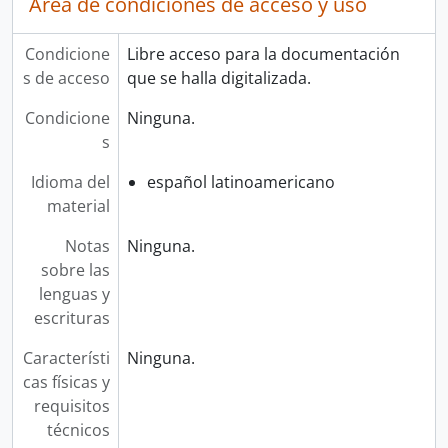
Área de condiciones de acceso y uso
Condicione
Libre acceso para la documentación
s de acceso
que se halla digitalizada.
Condicione
Ninguna.
s
Idioma del
español latinoamericano
material
Notas
Ninguna.
sobre las
lenguas y
escrituras
Característi
Ninguna.
cas físicas y
requisitos
técnicos