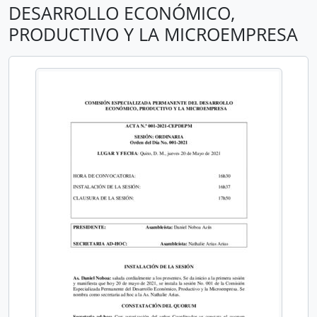
DESARROLLO ECONÓMICO,
PRODUCTIVO Y LA MICROEMPRESA