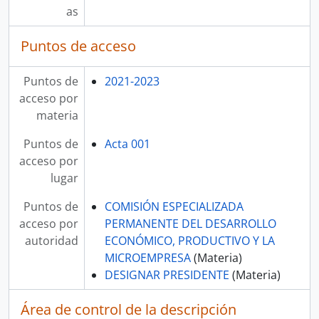
as
Puntos de acceso
Puntos de
2021-2023
acceso por
materia
Puntos de
Acta 001
acceso por
lugar
Puntos de
COMISIÓN ESPECIALIZADA
acceso por
PERMANENTE DEL DESARROLLO
autoridad
ECONÓMICO, PRODUCTIVO Y LA
MICROEMPRESA
(Materia)
DESIGNAR PRESIDENTE
(Materia)
Área de control de la descripción