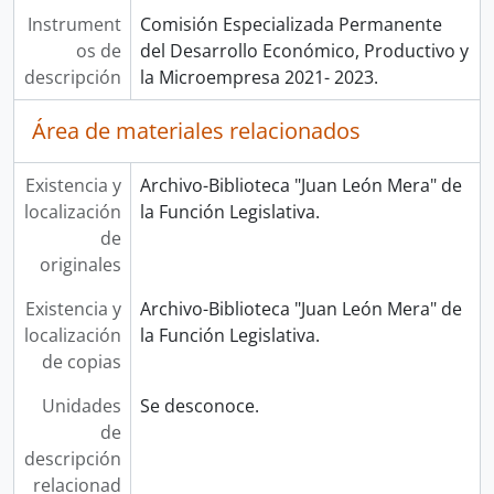
Instrument
Comisión Especializada Permanente
os de
del Desarrollo Económico, Productivo y
descripción
la Microempresa 2021- 2023.
Área de materiales relacionados
Existencia y
Archivo-Biblioteca "Juan León Mera" de
localización
la Función Legislativa.
de
originales
Existencia y
Archivo-Biblioteca "Juan León Mera" de
localización
la Función Legislativa.
de copias
Unidades
Se desconoce.
de
descripción
relacionad