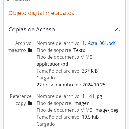
Objeto digital metadatos
Copias de Acceso
Archivo
Nombre del archivo
1._Acta_001.pdf
maestro
Tipo de soporte
Texto
Tipo de documento MIME
application/pdf
Tamaño del archivo
337 KiB
Cargado
27 de septiembre de 2024 10:25
Reference
Nombre del archivo
1_141.jpg
copy
Tipo de soporte
Imagen
Tipo de documento MIME
image/jpeg
Tamaño del archivo
19.5 KiB
Cargado