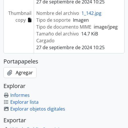
27 de septiembre de 2024 10:25
Thumbnail
Nombre del archivo
1_142.jpg
copy
Tipo de soporte
Imagen
Tipo de documento MIME
image/jpeg
Tamaño del archivo
14.7 KiB
Cargado
27 de septiembre de 2024 10:25
Portapapeles
Agregar
Explorar
Informes
Explorar lista
Explorar objetos digitales
Exportar