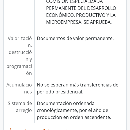
COMISIÓN ESPECIALIZADA
PERMANENTE DEL DESARROLLO
ECONÓMICO, PRODUCTIVO Y LA
MICROEMPRESA. SE APRUEBA.
Valorizació
Documentos de valor permanente.
n,
destrucció
n y
programaci
ón
Acumulacio
No se esperan más transferencias del
nes
periodo presidencial.
Sistema de
Documentación ordenada
arreglo
cronológicamente, por el año de
producción en orden ascendente.