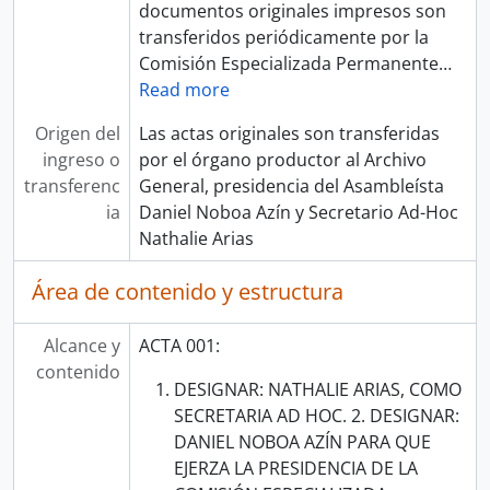
documentos originales impresos son
transferidos periódicamente por la
Comisión Especializada Permanente
…
Read more
Origen del
Las actas originales son transferidas
ingreso o
por el órgano productor al Archivo
transferenc
General, presidencia del Asambleísta
ia
Daniel Noboa Azín y Secretario Ad-Hoc
Nathalie Arias
Área de contenido y estructura
Alcance y
ACTA 001:
contenido
DESIGNAR: NATHALIE ARIAS, COMO
SECRETARIA AD HOC. 2. DESIGNAR:
DANIEL NOBOA AZÍN PARA QUE
EJERZA LA PRESIDENCIA DE LA