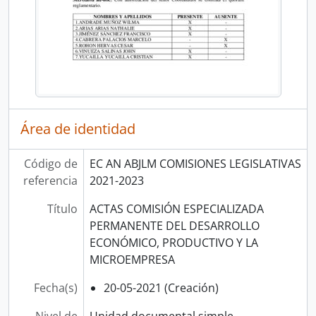
Área de identidad
Código de
EC AN ABJLM COMISIONES LEGISLATIVAS
referencia
2021-2023
Título
ACTAS COMISIÓN ESPECIALIZADA
PERMANENTE DEL DESARROLLO
ECONÓMICO, PRODUCTIVO Y LA
MICROEMPRESA
Fecha(s)
20-05-2021 (Creación)