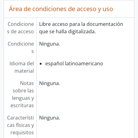
Área de condiciones de acceso y uso
Condicione
Libre acceso para la documentación
s de acceso
que se halla digitalizada.
Condicione
Ninguna.
s
Idioma del
español latinoamericano
material
Notas
Ninguna.
sobre las
lenguas y
escrituras
Característi
Ninguna.
cas físicas y
requisitos