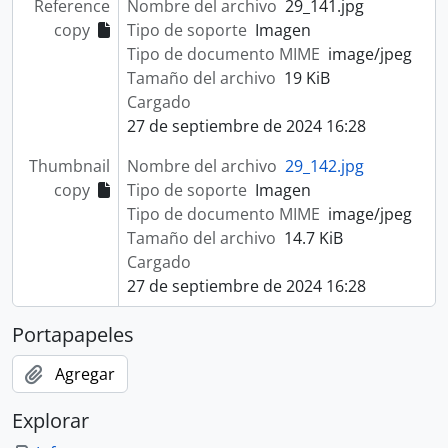
Reference
Nombre del archivo
29_141.jpg
copy
Tipo de soporte
Imagen
Tipo de documento MIME
image/jpeg
Tamaño del archivo
19 KiB
Cargado
27 de septiembre de 2024 16:28
Thumbnail
Nombre del archivo
29_142.jpg
copy
Tipo de soporte
Imagen
Tipo de documento MIME
image/jpeg
Tamaño del archivo
14.7 KiB
Cargado
27 de septiembre de 2024 16:28
Portapapeles
Agregar
Explorar