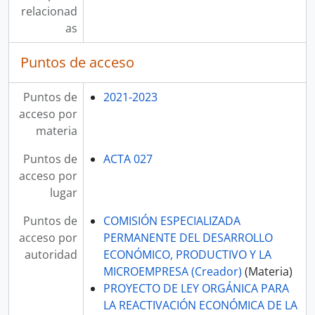
relacionad
as
Puntos de acceso
Puntos de
2021-2023
acceso por
materia
Puntos de
ACTA 027
acceso por
lugar
Puntos de
COMISIÓN ESPECIALIZADA
acceso por
PERMANENTE DEL DESARROLLO
autoridad
ECONÓMICO, PRODUCTIVO Y LA
MICROEMPRESA (Creador)
(Materia)
PROYECTO DE LEY ORGÁNICA PARA
LA REACTIVACIÓN ECONÓMICA DE LA