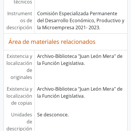
técnicos
Instrument
Comisión Especializada Permanente
os de
del Desarrollo Económico, Productivo y
descripción
la Microempresa 2021- 2023.
Área de materiales relacionados
Existencia y
Archivo-Biblioteca "Juan León Mera" de
localización
la Función Legislativa.
de
originales
Existencia y
Archivo-Biblioteca "Juan León Mera" de
localización
la Función Legislativa.
de copias
Unidades
Se desconoce.
de
descripción