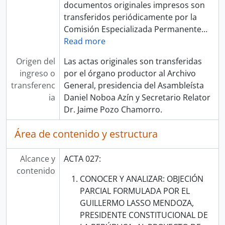
documentos originales impresos son
transferidos periódicamente por la
Comisión Especializada Permanente
…
Read more
Origen del
Las actas originales son transferidas
ingreso o
por el órgano productor al Archivo
transferenc
General, presidencia del Asambleísta
ia
Daniel Noboa Azín y Secretario Relator
Dr. Jaime Pozo Chamorro.
Área de contenido y estructura
Alcance y
ACTA 027:
contenido
CONOCER Y ANALIZAR: OBJECIÓN
PARCIAL FORMULADA POR EL
GUILLERMO LASSO MENDOZA,
PRESIDENTE CONSTITUCIONAL DE