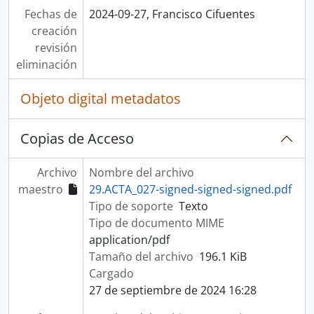
Fechas de
2024-09-27, Francisco Cifuentes
creación
revisión
eliminación
Objeto digital metadatos
Copias de Acceso
Archivo
Nombre del archivo
maestro
29.ACTA_027-signed-signed-signed.pdf
Tipo de soporte
Texto
Tipo de documento MIME
application/pdf
Tamaño del archivo
196.1 KiB
Cargado
27 de septiembre de 2024 16:28