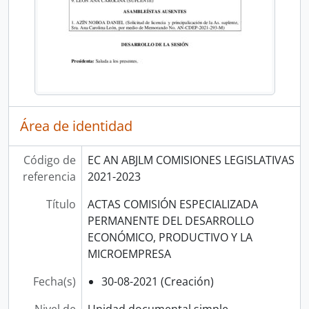
Área de identidad
Código de
EC AN ABJLM COMISIONES LEGISLATIVAS
referencia
2021-2023
Título
ACTAS COMISIÓN ESPECIALIZADA
PERMANENTE DEL DESARROLLO
ECONÓMICO, PRODUCTIVO Y LA
MICROEMPRESA
Fecha(s)
30-08-2021 (Creación)