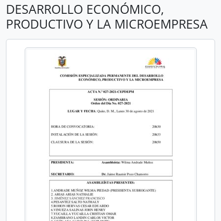
DESARROLLO ECONÓMICO,
PRODUCTIVO Y LA MICROEMPRESA