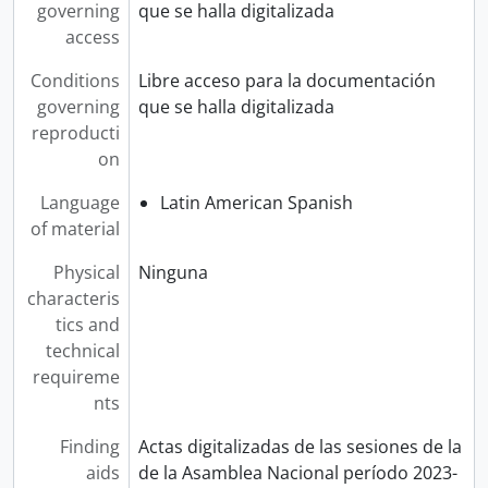
governing
que se halla digitalizada
access
Conditions
Libre acceso para la documentación
governing
que se halla digitalizada
reproducti
on
Language
Latin American Spanish
of material
Physical
Ninguna
characteris
tics and
technical
requireme
nts
Finding
Actas digitalizadas de las sesiones de la
aids
de la Asamblea Nacional período 2023-