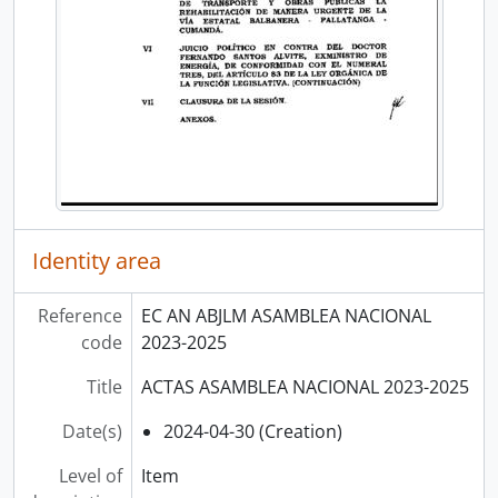
Identity area
Reference
EC AN ABJLM ASAMBLEA NACIONAL
code
2023-2025
Title
ACTAS ASAMBLEA NACIONAL 2023-2025
Date(s)
2024-04-30 (Creation)
Level of
Item