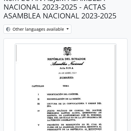
NACIONAL 2023-2025 - ACTAS
ASAMBLEA NACIONAL 2023-2025
Other languages available