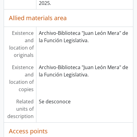
2025.
Allied materials area
Existence
Archivo-Biblioteca "Juan León Mera" de
and
la Función Legislativa.
location of
originals
Existence
Archivo-Biblioteca "Juan León Mera" de
and
la Función Legislativa.
location of
copies
Related
Se desconoce
units of
description
Access points