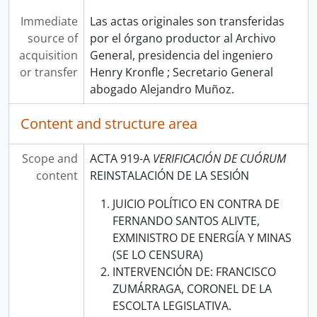
Immediate
Las actas originales son transferidas
source of
por el órgano productor al Archivo
acquisition
General, presidencia del ingeniero
or transfer
Henry Kronfle ; Secretario General
abogado Alejandro Muñoz.
Content and structure area
Scope and
ACTA 919-A
VERIFICACIÓN DE CUÓRUM
content
REINSTALACIÓN DE LA SESIÓN
JUICIO POLÍTICO EN CONTRA DE
FERNANDO SANTOS ALIVTE,
EXMINISTRO DE ENERGÍA Y MINAS
(SE LO CENSURA)
INTERVENCIÓN DE: FRANCISCO
ZUMÁRRAGA, CORONEL DE LA
ESCOLTA LEGISLATIVA.