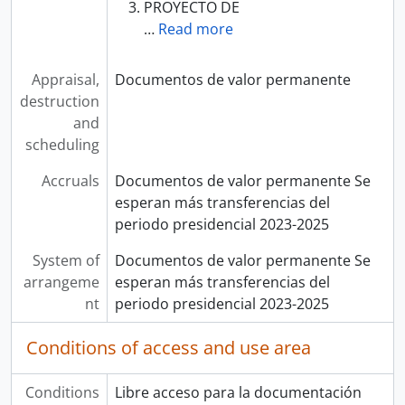
PROYECTO DE
…
Read more
Appraisal,
Documentos de valor permanente
destruction
and
scheduling
Accruals
Documentos de valor permanente Se
esperan más transferencias del
periodo presidencial 2023-2025
System of
Documentos de valor permanente Se
arrangeme
esperan más transferencias del
nt
periodo presidencial 2023-2025
Conditions of access and use area
Conditions
Libre acceso para la documentación