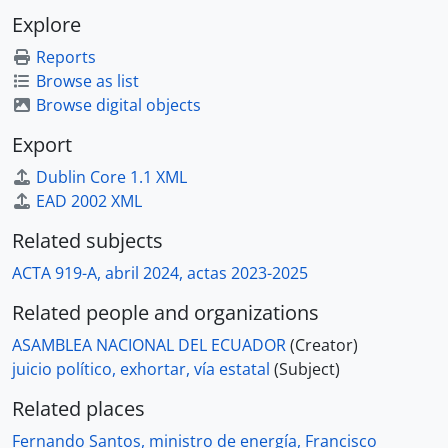
Explore
Reports
Browse as list
Browse digital objects
Export
Dublin Core 1.1 XML
EAD 2002 XML
Related subjects
ACTA 919-A, abril 2024, actas 2023-2025
Related people and organizations
ASAMBLEA NACIONAL DEL ECUADOR
(Creator)
juicio político, exhortar, vía estatal
(Subject)
Related places
Fernando Santos, ministro de energía, Francisco