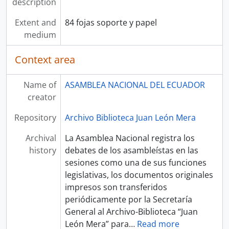
description
Extent and
84 fojas soporte y papel
medium
Context area
Name of
ASAMBLEA NACIONAL DEL ECUADOR
creator
Repository
Archivo Biblioteca Juan León Mera
Archival
La Asamblea Nacional registra los
history
debates de los asambleístas en las
sesiones como una de sus funciones
legislativas, los documentos originales
impresos son transferidos
periódicamente por la Secretaría
General al Archivo-Biblioteca “Juan
León Mera” para
…
Read more