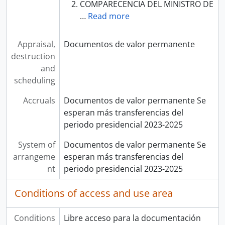
COMPARECENCIA DEL MINISTRO DE
…
Read more
Appraisal,
Documentos de valor permanente
destruction
and
scheduling
Accruals
Documentos de valor permanente Se
esperan más transferencias del
periodo presidencial 2023-2025
System of
Documentos de valor permanente Se
arrangeme
esperan más transferencias del
nt
periodo presidencial 2023-2025
Conditions of access and use area
Conditions
Libre acceso para la documentación