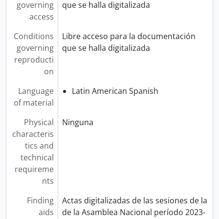
governing
que se halla digitalizada
access
Conditions
Libre acceso para la documentación
governing
que se halla digitalizada
reproducti
on
Language
Latin American Spanish
of material
Physical
Ninguna
characteris
tics and
technical
requireme
nts
Finding
Actas digitalizadas de las sesiones de la
aids
de la Asamblea Nacional período 2023-