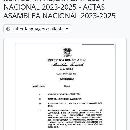
NACIONAL 2023-2025 - ACTAS
ASAMBLEA NACIONAL 2023-2025
Other languages available