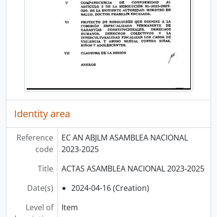
Identity area
Reference
EC AN ABJLM ASAMBLEA NACIONAL
code
2023-2025
Title
ACTAS ASAMBLEA NACIONAL 2023-2025
Date(s)
2024-04-16 (Creation)
Level of
Item