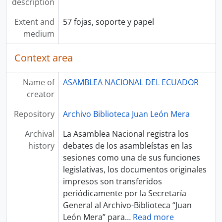
description
Extent and
57 fojas, soporte y papel
medium
Context area
Name of
ASAMBLEA NACIONAL DEL ECUADOR
creator
Repository
Archivo Biblioteca Juan León Mera
Archival
La Asamblea Nacional registra los
history
debates de los asambleístas en las
sesiones como una de sus funciones
legislativas, los documentos originales
impresos son transferidos
periódicamente por la Secretaría
General al Archivo-Biblioteca “Juan
León Mera” para
…
Read more