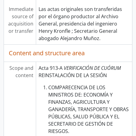
Immediate
Las actas originales son transferidas
source of
por el órgano productor al Archivo
acquisition
General, presidencia del ingeniero
or transfer
Henry Kronfle ; Secretario General
abogado Alejandro Muñoz.
Content and structure area
Scope and
Acta 913-A
VERIFICACIÓN DE CUÓRUM
content
REINSTALACIÓN DE LA SESIÓN
COMPARECENCIA DE LOS
MINISTROS DE: ECONOMÍA Y
FINANZAS, AGRICULTURA Y
GANADERÍA, TRANSPORTE Y OBRAS
PÚBLICAS, SALUD PÚBLICA Y EL
SECRETARIO DE GESTIÓN DE
RIESGOS.