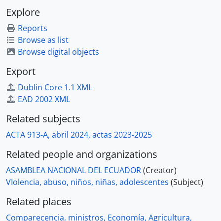
Explore
Reports
Browse as list
Browse digital objects
Export
Dublin Core 1.1 XML
EAD 2002 XML
Related subjects
ACTA 913-A, abril 2024, actas 2023-2025
Related people and organizations
ASAMBLEA NACIONAL DEL ECUADOR
(Creator)
VIolencia, abuso, niños, niñas, adolescentes
(Subject)
Related places
Comparecencia, ministros, Economía, Agricultura,