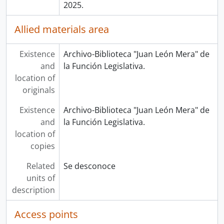
2025.
Allied materials area
Existence
Archivo-Biblioteca "Juan León Mera" de
and
la Función Legislativa.
location of
originals
Existence
Archivo-Biblioteca "Juan León Mera" de
and
la Función Legislativa.
location of
copies
Related
Se desconoce
units of
description
Access points