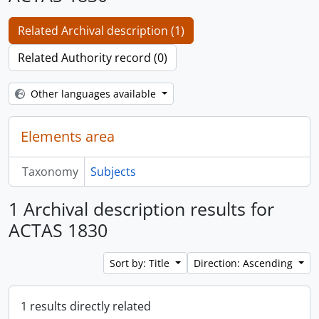
Related Archival description (1)
Related Authority record (0)
Other languages available
Elements area
Taxonomy
Subjects
1 Archival description results for
ACTAS 1830
Sort by: Title
Direction: Ascending
1 results directly related