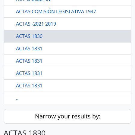
ACTAS COMISIÓN LEGISLATIVA 1947
ACTAS -2021 2019
ACTAS 1830
ACTAS 1831
ACTAS 1831
ACTAS 1831
ACTAS 1831
...
Narrow your results by:
ACTAS 1830