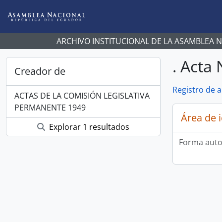
Skip to main content
ARCHIVO INSTITUCIONAL DE LA ASAMBLEA 
. Acta
Creador de
Registro de 
ACTAS DE LA COMISIÓN LEGISLATIVA
PERMANENTE 1949
Área de 
Explorar 1 resultados
Forma auto