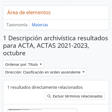
Área de elementos
Taxonomía
Materias
1 Descripción archivística resultados
para ACTA, ACTAS 2021-2023,
octubre
Ordenar por: Título
Dirección: Clasificación en orden ascendente
1 resultados directamente relacionados
Excluir términos relacionados