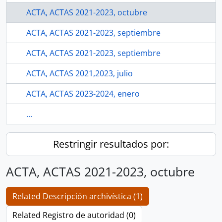
ACTA, ACTAS 2021-2023, octubre
ACTA, ACTAS 2021-2023, septiembre
ACTA, ACTAS 2021-2023, septiembre
ACTA, ACTAS 2021,2023, julio
ACTA, ACTAS 2023-2024, enero
...
Restringir resultados por:
ACTA, ACTAS 2021-2023, octubre
Related Descripción archivística (1)
Related Registro de autoridad (0)