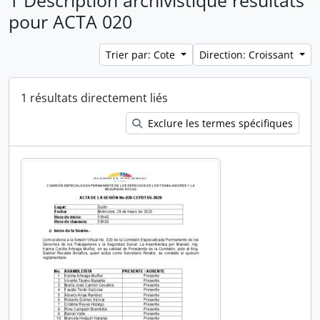
1 Description archivistique résultats
pour ACTA 020
Trier par: Cote
Direction: Croissant
1 résultats directement liés
Exclure les termes spécifiques