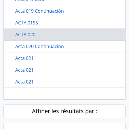
Acta 019 Continuación
ACTA 019S
ACTA 020
Acta 020 Continuación
Acta 021
Acta 021
Acta 021
...
Affiner les résultats par :