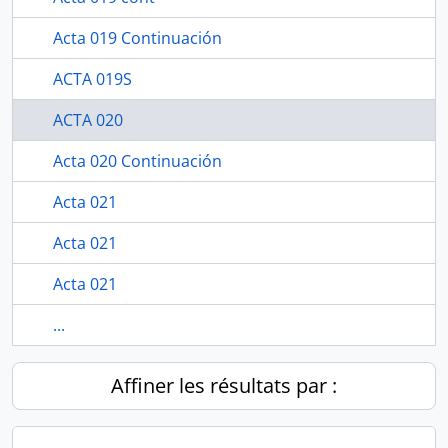
Acta 019 Continuación
ACTA 019S
ACTA 020
Acta 020 Continuación
Acta 021
Acta 021
Acta 021
...
Affiner les résultats par :