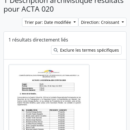
1 Description archivistique résultats
pour ACTA 020
Trier par: Date modifiée
Direction: Croissant
1 résultats directement liés
Exclure les termes spécifiques