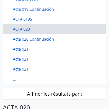
Acta 019 Continuación
ACTA 019S
ACTA 020
Acta 020 Continuación
Acta 021
Acta 021
Acta 021
...
Affiner les résultats par :
ACTA 020