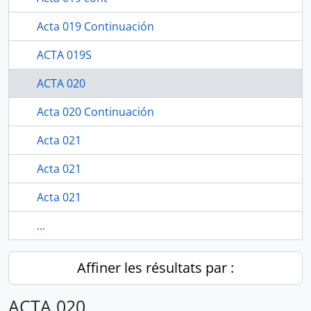
Acta 019 Continuación
ACTA 019S
ACTA 020
Acta 020 Continuación
Acta 021
Acta 021
Acta 021
...
Affiner les résultats par :
ACTA 020