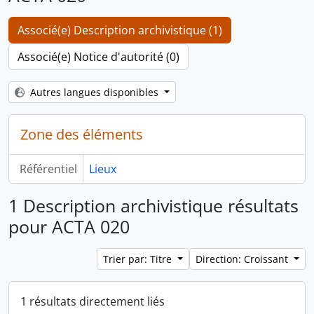
Associé(e) Description archivistique (1)
Associé(e) Notice d'autorité (0)
Autres langues disponibles
Zone des éléments
Référentiel
Lieux
1 Description archivistique résultats
pour ACTA 020
Trier par: Titre
Direction: Croissant
1 résultats directement liés