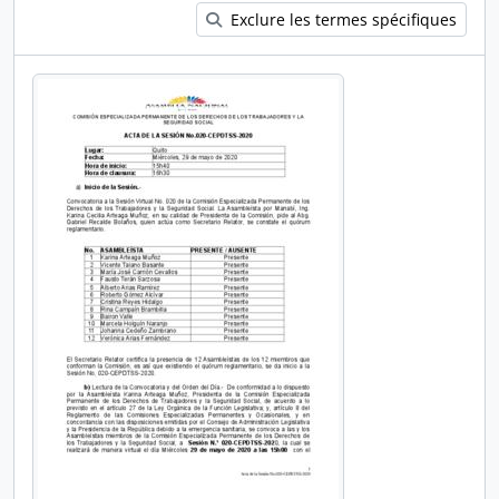
Exclure les termes spécifiques