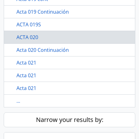
Acta 019 Continuación
ACTA 019S
ACTA 020
Acta 020 Continuación
Acta 021
Acta 021
Acta 021
...
Narrow your results by: