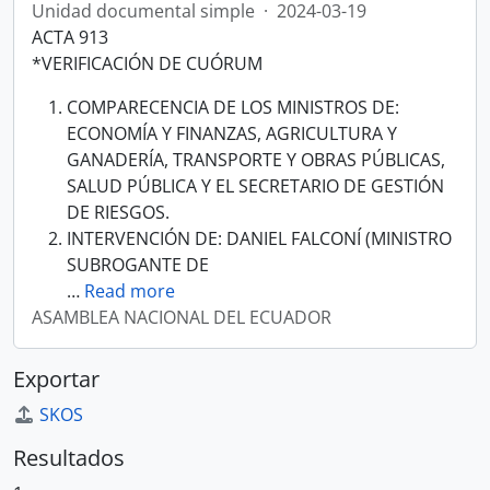
Unidad documental simple
·
2024-03-19
ACTA 913
*VERIFICACIÓN DE CUÓRUM
COMPARECENCIA DE LOS MINISTROS DE:
ECONOMÍA Y FINANZAS, AGRICULTURA Y
GANADERÍA, TRANSPORTE Y OBRAS PÚBLICAS,
SALUD PÚBLICA Y EL SECRETARIO DE GESTIÓN
DE RIESGOS.
INTERVENCIÓN DE: DANIEL FALCONÍ (MINISTRO
SUBROGANTE DE
…
Read more
ASAMBLEA NACIONAL DEL ECUADOR
Exportar
SKOS
Resultados