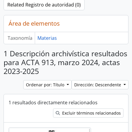
Related Registro de autoridad (0)
Área de elementos
Taxonomía
Materias
1 Descripción archivística resultados
para ACTA 913, marzo 2024, actas
2023-2025
Ordenar por: Título
Dirección: Descendente
1 resultados directamente relacionados
Excluir términos relacionados