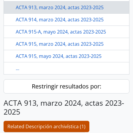
ACTA 913, marzo 2024, actas 2023-2025
ACTA 914, marzo 2024, actas 2023-2025
ACTA 915-A, mayo 2024, actas 2023-2025
ACTA 915, marzo 2024, actas 2023-2025
ACTA 915, mayo 2024, actas 2023-2025
...
Restringir resultados por:
ACTA 913, marzo 2024, actas 2023-
2025
Related Descripción archivística (1)