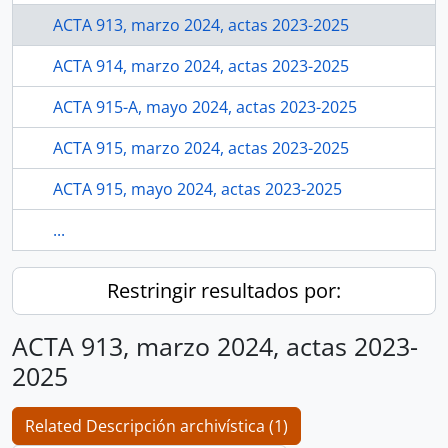
ACTA 913, marzo 2024, actas 2023-2025
ACTA 914, marzo 2024, actas 2023-2025
ACTA 915-A, mayo 2024, actas 2023-2025
ACTA 915, marzo 2024, actas 2023-2025
ACTA 915, mayo 2024, actas 2023-2025
...
Restringir resultados por:
ACTA 913, marzo 2024, actas 2023-
2025
Related Descripción archivística (1)