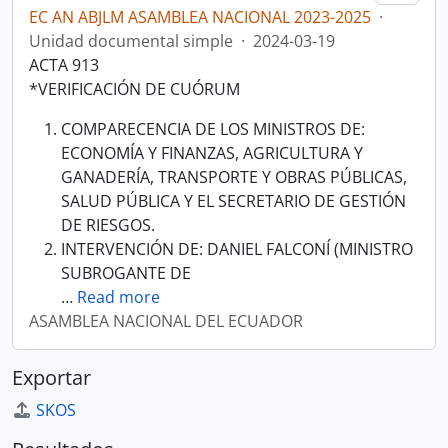
EC AN ABJLM ASAMBLEA NACIONAL 2023-2025
·
Unidad documental simple
·
2024-03-19
ACTA 913
*VERIFICACIÓN DE CUÓRUM
COMPARECENCIA DE LOS MINISTROS DE:
ECONOMÍA Y FINANZAS, AGRICULTURA Y
GANADERÍA, TRANSPORTE Y OBRAS PÚBLICAS,
SALUD PÚBLICA Y EL SECRETARIO DE GESTIÓN
DE RIESGOS.
INTERVENCIÓN DE: DANIEL FALCONÍ (MINISTRO
SUBROGANTE DE
…
Read more
ASAMBLEA NACIONAL DEL ECUADOR
Exportar
SKOS