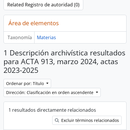
Related Registro de autoridad (0)
Área de elementos
Taxonomía
Materias
1 Descripción archivística resultados
para ACTA 913, marzo 2024, actas
2023-2025
Ordenar por: Título
Dirección: Clasificación en orden ascendente
1 resultados directamente relacionados
Excluir términos relacionados