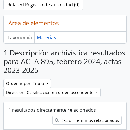
Related Registro de autoridad (0)
Área de elementos
Taxonomía
Materias
1 Descripción archivística resultados
para ACTA 895, febrero 2024, actas
2023-2025
Ordenar por: Título
Dirección: Clasificación en orden ascendente
1 resultados directamente relacionados
Excluir términos relacionados