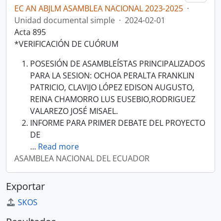
EC AN ABJLM ASAMBLEA NACIONAL 2023-2025
·
Unidad documental simple
·
2024-02-01
Acta 895
*VERIFICACIÓN DE CUÓRUM
POSESIÓN DE ASAMBLEÍSTAS PRINCIPALIZADOS
PARA LA SESION: OCHOA PERALTA FRANKLIN
PATRICIO, CLAVIJO LÓPEZ EDISON AUGUSTO,
REINA CHAMORRO LUS EUSEBIO,RODRIGUEZ
VALAREZO JOSÉ MISAEL.
INFORME PARA PRIMER DEBATE DEL PROYECTO
DE
…
Read more
ASAMBLEA NACIONAL DEL ECUADOR
Exportar
SKOS