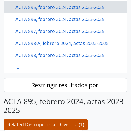
ACTA 895, febrero 2024, actas 2023-2025
ACTA 896, febrero 2024, actas 2023-2025
ACTA 897, febrero 2024, actas 2023-2025
ACTA 898-A, febrero 2024, actas 2023-2025
ACTA 898, febrero 2024, actas 2023-2025
...
Restringir resultados por:
ACTA 895, febrero 2024, actas 2023-
2025
Related Descripción archivística (1)