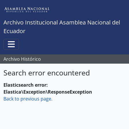
Skip to main content
Archivo Institucional Asamblea Nacional del
Ecuador
Toggle navigation
Archivo Histórico
Search error encountered
Elasticsearch error:
Elastica\Exception\ResponseException
Back to previous page.