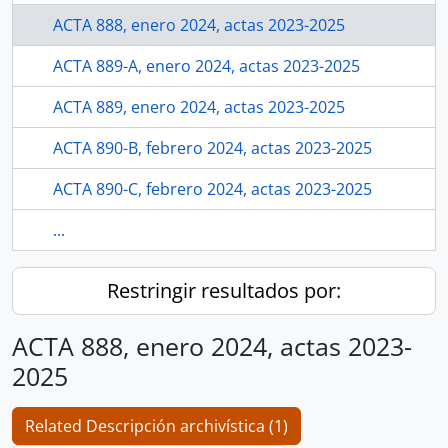
ACTA 888, enero 2024, actas 2023-2025
ACTA 889-A, enero 2024, actas 2023-2025
ACTA 889, enero 2024, actas 2023-2025
ACTA 890-B, febrero 2024, actas 2023-2025
ACTA 890-C, febrero 2024, actas 2023-2025
...
Restringir resultados por:
ACTA 888, enero 2024, actas 2023-
2025
Related Descripción archivística (1)