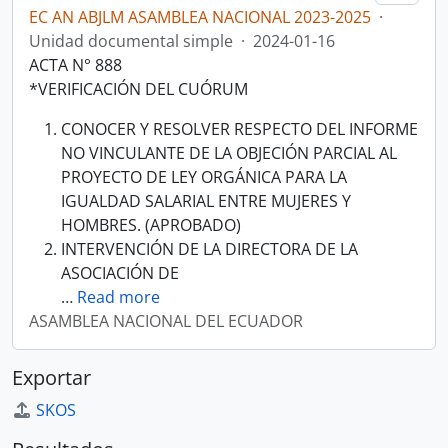
EC AN ABJLM ASAMBLEA NACIONAL 2023-2025
·
Unidad documental simple
·
2024-01-16
ACTA N° 888
*VERIFICACIÓN DEL CUÓRUM
CONOCER Y RESOLVER RESPECTO DEL INFORME
NO VINCULANTE DE LA OBJECIÓN PARCIAL AL
PROYECTO DE LEY ORGÁNICA PARA LA
IGUALDAD SALARIAL ENTRE MUJERES Y
HOMBRES. (APROBADO)
INTERVENCIÓN DE LA DIRECTORA DE LA
ASOCIACIÓN DE
…
Read more
ASAMBLEA NACIONAL DEL ECUADOR
Exportar
SKOS