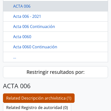
ACTA 006
Acta 006 - 2021
Acta 006 Continuación
Acta 0060
Acta 0060 Continuación
...
Restringir resultados por:
ACTA 006
Related Descripción archivística (1)
Related Registro de autoridad (0)