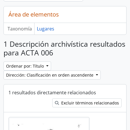
Área de elementos
Taxonomía
Lugares
1 Descripción archivística resultados
para ACTA 006
Ordenar por: Título
Dirección: Clasificación en orden ascendente
1 resultados directamente relacionados
Excluir términos relacionados