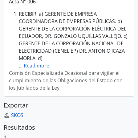
Acta N° 006
RECIBIR: a) GERENTE DE EMPRESA
COORDINADORA DE EMPRESAS PÚBLICAS. b)
GERENTE DE LA CORPORACIÓN ELÉCTRICA DEL
ECUADOR, DR. GONZALO UQUILLAS VALLEJO. c)
GERENTE DE LA CORPORACIÓN NACIONAL DE
ELECTRICIDAD (CENEL EP) DR. ANTONIO ICAZA
MORLA. d)
…
Read more
Comisión Especializada Ocasional para vigilar el
cumplimiento de las Obligaciones del Estado con
los Jubilados de la Ley.
Exportar
SKOS
Resultados
1