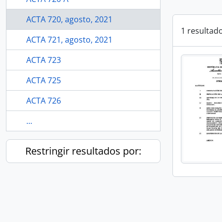
ACTA 720, agosto, 2021
1 resultad
ACTA 721, agosto, 2021
ACTA 723
ACTA 725
ACTA 726
...
Restringir resultados por: