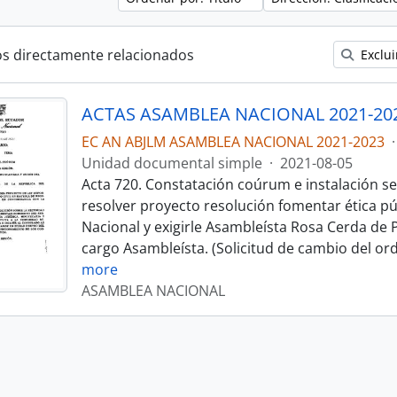
os directamente relacionados
Exclui
ACTAS ASAMBLEA NACIONAL 2021-20
EC AN ABJLM ASAMBLEA NACIONAL 2021-2023
·
Unidad documental simple
·
2021-08-05
Acta 720. Constatación coúrum e instalación se
resolver proyecto resolución fomentar ética p
Nacional y exigirle Asambleísta Rosa Cerda de 
cargo Asambleísta. (Solicitud de cambio del ord
more
ASAMBLEA NACIONAL