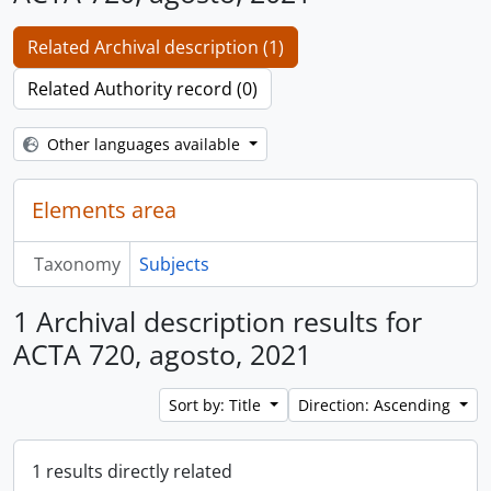
Related Archival description (1)
Related Authority record (0)
Other languages available
Elements area
Taxonomy
Subjects
1 Archival description results for
ACTA 720, agosto, 2021
Sort by: Title
Direction: Ascending
1 results directly related