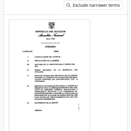
Exclude narrower terms