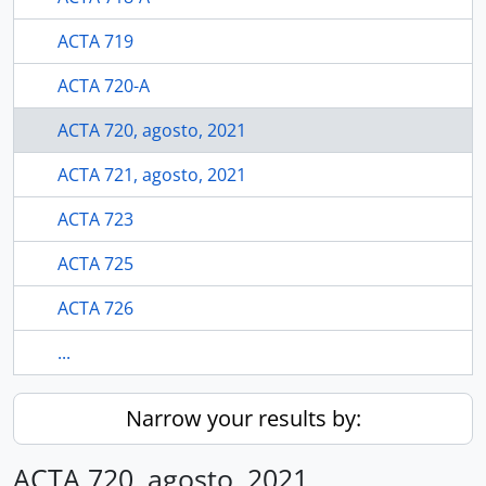
ACTA 719
ACTA 720-A
ACTA 720, agosto, 2021
ACTA 721, agosto, 2021
ACTA 723
ACTA 725
ACTA 726
...
Narrow your results by:
ACTA 720, agosto, 2021