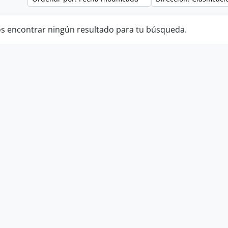
 encontrar ningún resultado para tu búsqueda.