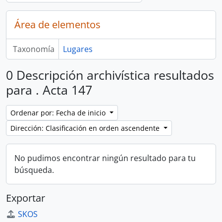
Área de elementos
Taxonomía
Lugares
0 Descripción archivística resultados
para . Acta 147
Ordenar por: Fecha de inicio
Dirección: Clasificación en orden ascendente
No pudimos encontrar ningún resultado para tu
búsqueda.
Exportar
SKOS