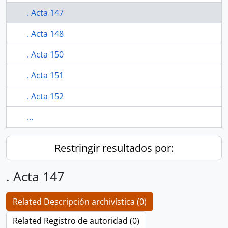
. Acta 147
. Acta 148
. Acta 150
. Acta 151
. Acta 152
...
Restringir resultados por:
. Acta 147
Related Descripción archivística (0)
Related Registro de autoridad (0)