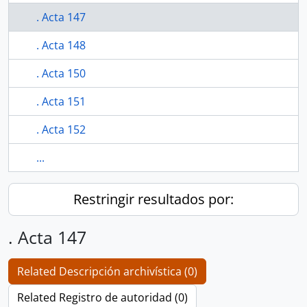
. Acta 147
. Acta 148
. Acta 150
. Acta 151
. Acta 152
...
Restringir resultados por:
. Acta 147
Related Descripción archivística (0)
Related Registro de autoridad (0)