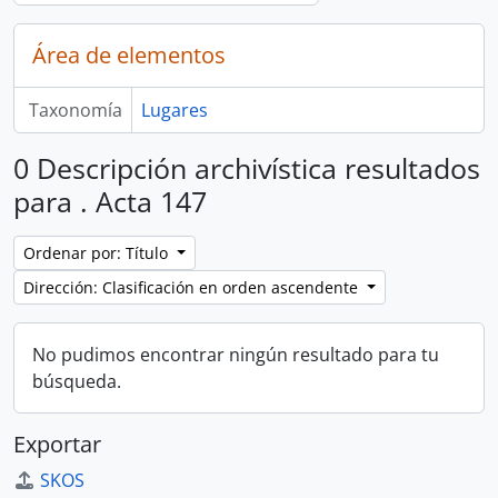
Área de elementos
Taxonomía
Lugares
0 Descripción archivística resultados
para . Acta 147
Ordenar por: Título
Dirección: Clasificación en orden ascendente
No pudimos encontrar ningún resultado para tu
búsqueda.
Exportar
SKOS