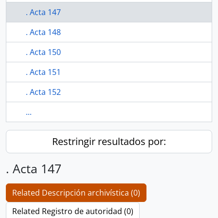
. Acta 147
. Acta 148
. Acta 150
. Acta 151
. Acta 152
...
Restringir resultados por:
. Acta 147
Related Descripción archivística (0)
Related Registro de autoridad (0)