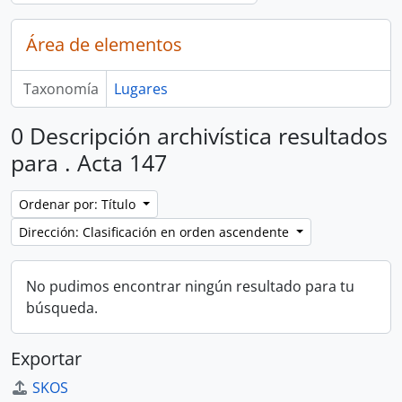
Área de elementos
Taxonomía
Lugares
0 Descripción archivística resultados
para . Acta 147
Ordenar por: Título
Dirección: Clasificación en orden ascendente
No pudimos encontrar ningún resultado para tu
búsqueda.
Exportar
SKOS