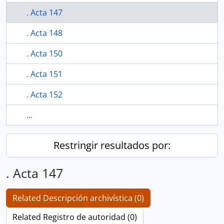
. Acta 147
. Acta 148
. Acta 150
. Acta 151
. Acta 152
...
Restringir resultados por:
. Acta 147
Related Descripción archivística (0)
Related Registro de autoridad (0)