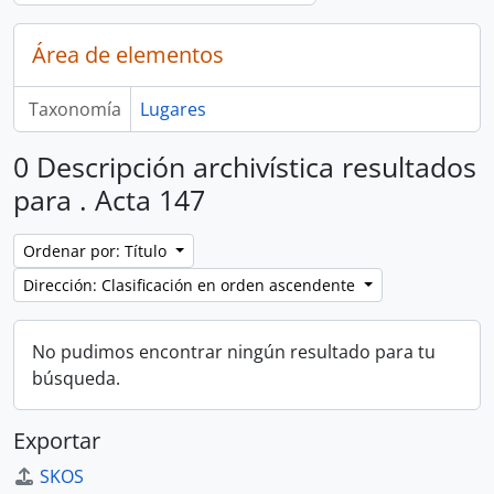
Área de elementos
Taxonomía
Lugares
0 Descripción archivística resultados
para . Acta 147
Ordenar por: Título
Dirección: Clasificación en orden ascendente
No pudimos encontrar ningún resultado para tu
búsqueda.
Exportar
SKOS