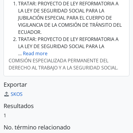
TRATAR: PROYECTO DE LEY REFORMATORIA A
LA LEY DE SEGURIDAD SOCIAL PARA LA
JUBILACIÓN ESPECIAL PARA EL CUERPO DE
VIGILANCIA DE LA COMISIÓN DE TRÁNSITO DEL
ECUADOR.
TRATAR: PROYECTO DE LEY REFORMATORIA A
LA LEY DE SEGURIDAD SOCIAL PARA LA
…
Read more
COMISIÓN ESPECIALIZADA PERMANENTE DEL
DERECHO AL TRABAJO Y A LA SEGURIDAD SOCIAL.
Exportar
SKOS
Resultados
1
No. término relacionado