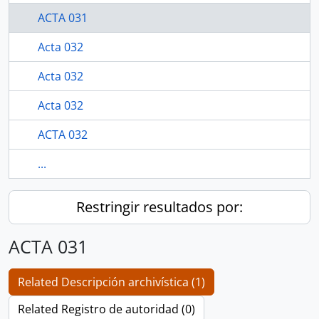
ACTA 031
Acta 032
Acta 032
Acta 032
ACTA 032
...
Restringir resultados por:
ACTA 031
Related Descripción archivística (1)
Related Registro de autoridad (0)