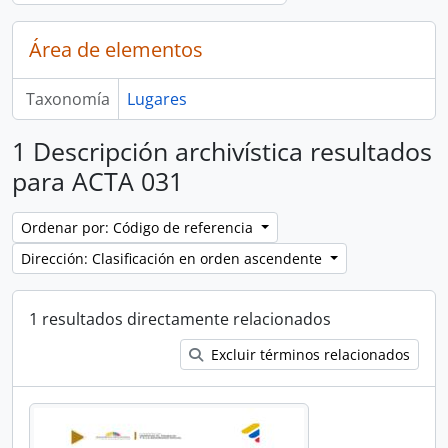
Área de elementos
Taxonomía
Lugares
1 Descripción archivística resultados
para ACTA 031
Ordenar por: Código de referencia
Dirección: Clasificación en orden ascendente
1 resultados directamente relacionados
Excluir términos relacionados