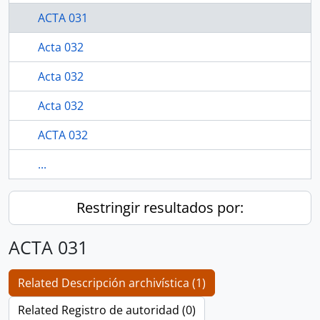
ACTA 031
Acta 032
Acta 032
Acta 032
ACTA 032
...
Restringir resultados por:
ACTA 031
Related Descripción archivística (1)
Related Registro de autoridad (0)