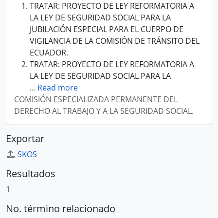
TRATAR: PROYECTO DE LEY REFORMATORIA A
LA LEY DE SEGURIDAD SOCIAL PARA LA
JUBILACIÓN ESPECIAL PARA EL CUERPO DE
VIGILANCIA DE LA COMISIÓN DE TRÁNSITO DEL
ECUADOR.
TRATAR: PROYECTO DE LEY REFORMATORIA A
LA LEY DE SEGURIDAD SOCIAL PARA LA
…
Read more
COMISIÓN ESPECIALIZADA PERMANENTE DEL
DERECHO AL TRABAJO Y A LA SEGURIDAD SOCIAL.
Exportar
SKOS
Resultados
1
No. término relacionado