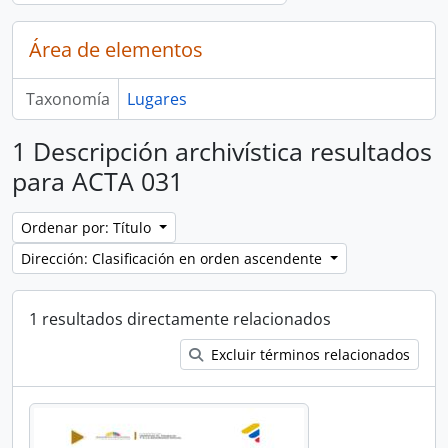
Área de elementos
Taxonomía
Lugares
1 Descripción archivística resultados
para ACTA 031
Ordenar por: Título
Dirección: Clasificación en orden ascendente
1 resultados directamente relacionados
Excluir términos relacionados