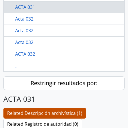
ACTA 031
Acta 032
Acta 032
Acta 032
ACTA 032
...
Restringir resultados por:
ACTA 031
Related Descripción archivística (1)
Related Registro de autoridad (0)