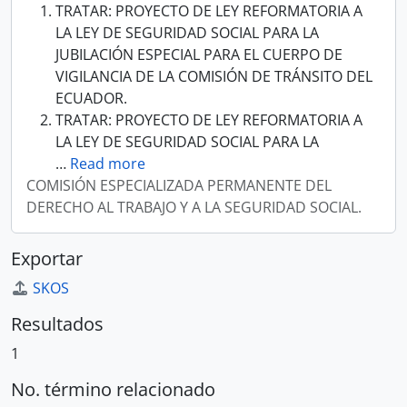
TRATAR: PROYECTO DE LEY REFORMATORIA A
LA LEY DE SEGURIDAD SOCIAL PARA LA
JUBILACIÓN ESPECIAL PARA EL CUERPO DE
VIGILANCIA DE LA COMISIÓN DE TRÁNSITO DEL
ECUADOR.
TRATAR: PROYECTO DE LEY REFORMATORIA A
LA LEY DE SEGURIDAD SOCIAL PARA LA
…
Read more
COMISIÓN ESPECIALIZADA PERMANENTE DEL
DERECHO AL TRABAJO Y A LA SEGURIDAD SOCIAL.
Exportar
SKOS
Resultados
1
No. término relacionado