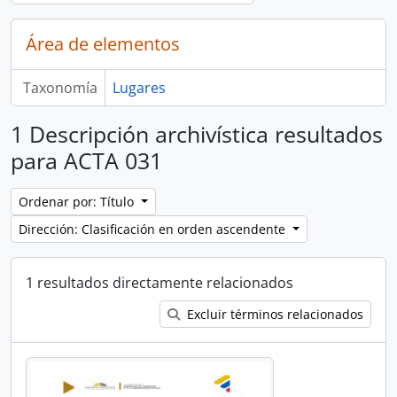
Área de elementos
Taxonomía
Lugares
1 Descripción archivística resultados
para ACTA 031
Ordenar por: Título
Dirección: Clasificación en orden ascendente
1 resultados directamente relacionados
Excluir términos relacionados