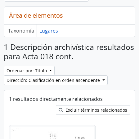
Área de elementos
Taxonomía
Lugares
1 Descripción archivística resultados
para Acta 018 cont.
Ordenar por: Título
Dirección: Clasificación en orden ascendente
1 resultados directamente relacionados
Excluir términos relacionados