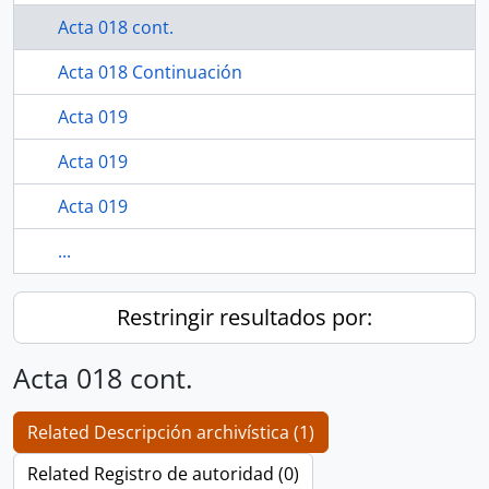
Acta 018 cont.
Acta 018 Continuación
Acta 019
Acta 019
Acta 019
...
Restringir resultados por:
Acta 018 cont.
Related Descripción archivística (1)
Related Registro de autoridad (0)