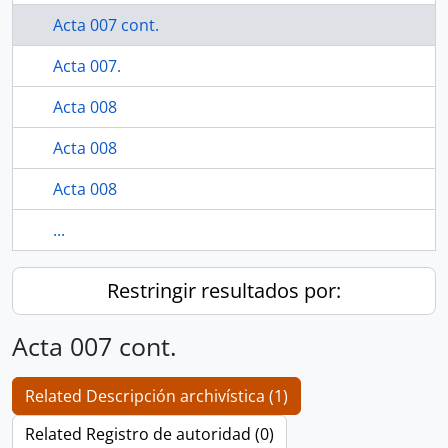
Acta 007 cont.
Acta 007.
Acta 008
Acta 008
Acta 008
...
Restringir resultados por:
Acta 007 cont.
Related Descripción archivística (1)
Related Registro de autoridad (0)