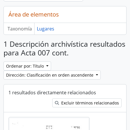
Área de elementos
Taxonomía
Lugares
1 Descripción archivística resultados
para Acta 007 cont.
Ordenar por: Título
Dirección: Clasificación en orden ascendente
1 resultados directamente relacionados
Excluir términos relacionados