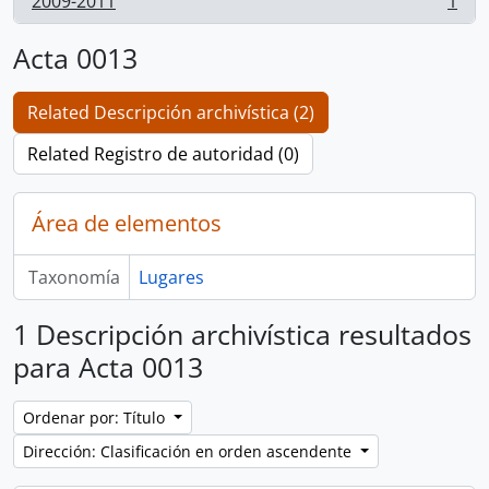
2009-2011
1
, 1 resultados
Acta 0013
Related Descripción archivística (2)
Related Registro de autoridad (0)
Área de elementos
Taxonomía
Lugares
1 Descripción archivística resultados
para Acta 0013
Ordenar por: Título
Dirección: Clasificación en orden ascendente