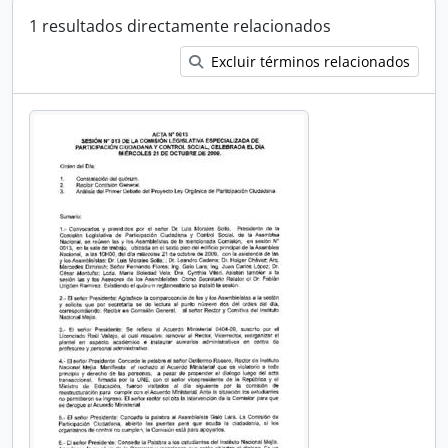
1 resultados directamente relacionados
Excluir términos relacionados