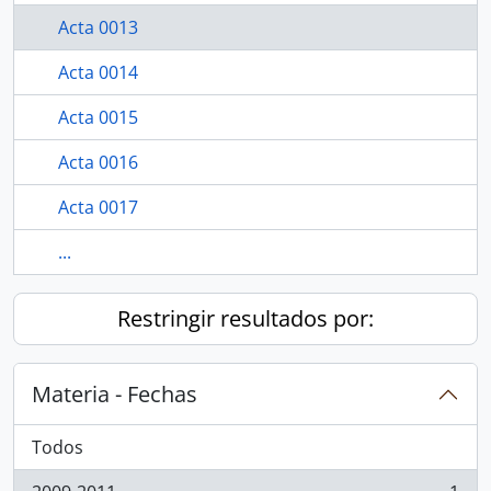
Acta 0013
Acta 0014
Acta 0015
Acta 0016
Acta 0017
...
Restringir resultados por:
Materia - Fechas
Todos