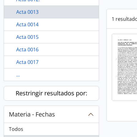
Acta 0013
1 resultad
Acta 0014
Acta 0015
Acta 0016
Acta 0017
...
Restringir resultados por:
Materia - Fechas
Todos