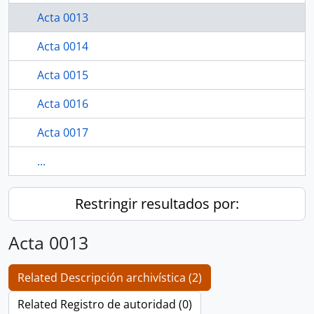
Acta 0013
Acta 0014
Acta 0015
Acta 0016
Acta 0017
...
Restringir resultados por:
Acta 0013
Related Descripción archivística (2)
Related Registro de autoridad (0)