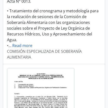
Acta N° 0013.
• Tratamiento del cronograma y metodología para
la realización de sesiones de la Comisión de
Soberanía Alimentaria con las organizaciones
sociales sobre el Proyecto de Ley Orgánica de
Recursos Hídricos, Uso y Aprovechamiento del
Agua.
•
…
Read more
COMISIÓN ESPECIALIZADA DE SOBERANÍA
ALIMENTARIA