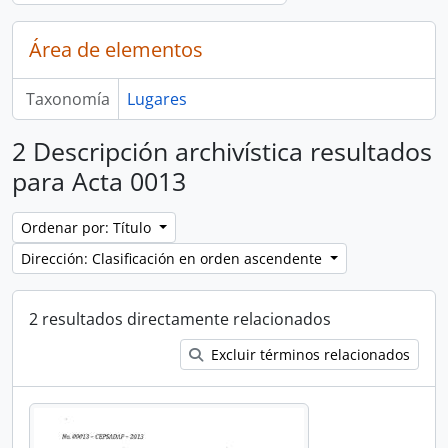
Área de elementos
Taxonomía
Lugares
2 Descripción archivística resultados
para Acta 0013
Ordenar por: Título
Dirección: Clasificación en orden ascendente
2 resultados directamente relacionados
Excluir términos relacionados