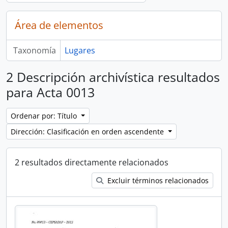
Área de elementos
Taxonomía
Lugares
2 Descripción archivística resultados
para Acta 0013
Ordenar por: Título
Dirección: Clasificación en orden ascendente
2 resultados directamente relacionados
Excluir términos relacionados