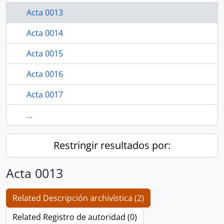
Acta 0013
Acta 0014
Acta 0015
Acta 0016
Acta 0017
...
Restringir resultados por:
Acta 0013
Related Descripción archivística (2)
Related Registro de autoridad (0)