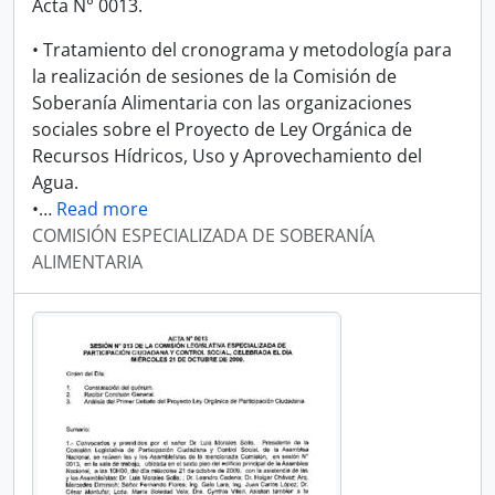
Acta N° 0013.
• Tratamiento del cronograma y metodología para
la realización de sesiones de la Comisión de
Soberanía Alimentaria con las organizaciones
sociales sobre el Proyecto de Ley Orgánica de
Recursos Hídricos, Uso y Aprovechamiento del
Agua.
•
…
Read more
COMISIÓN ESPECIALIZADA DE SOBERANÍA
ALIMENTARIA