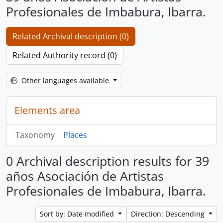
Profesionales de Imbabura, Ibarra.
Related Archival description (0)
Related Authority record (0)
Other languages available
Elements area
Taxonomy
Places
0 Archival description results for 39
años Asociación de Artistas
Profesionales de Imbabura, Ibarra.
Sort by: Date modified
Direction: Descending