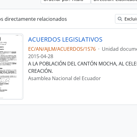
os directamente relacionados
Exclui
ACUERDOS LEGISLATIVOS
EC/AN/AJLM/ACUERDOS/1576
·
Unidad docume
2015-04-28
A LA POBLACIÓN DEL CANTÓN MOCHA, AL CELE
CREACIÓN.
Asamblea Nacional del Ecuador