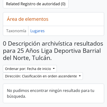
Related Registro de autoridad (0)
Área de elementos
Taxonomía
Lugares
0 Descripción archivística resultados
para 25 Años Liga Deportiva Barrial
del Norte, Tulcán.
Ordenar por: Fecha de inicio
Dirección: Clasificación en orden ascendente
No pudimos encontrar ningún resultado para tu
búsqueda.