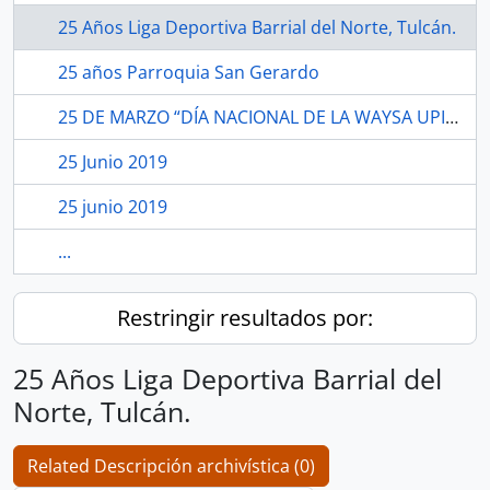
25 Años Liga Deportiva Barrial del Norte, Tulcán.
25 años Parroquia San Gerardo
25 DE MARZO “DÍA NACIONAL DE LA WAYSA UPINA”.
25 Junio 2019
25 junio 2019
...
Restringir resultados por:
25 Años Liga Deportiva Barrial del
Norte, Tulcán.
Related Descripción archivística (0)