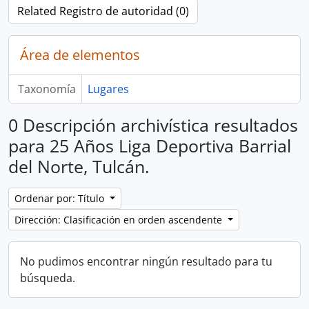
Related Registro de autoridad (0)
Área de elementos
Taxonomía
Lugares
0 Descripción archivística resultados
para 25 Años Liga Deportiva Barrial
del Norte, Tulcán.
Ordenar por: Título
Dirección: Clasificación en orden ascendente
No pudimos encontrar ningún resultado para tu
búsqueda.