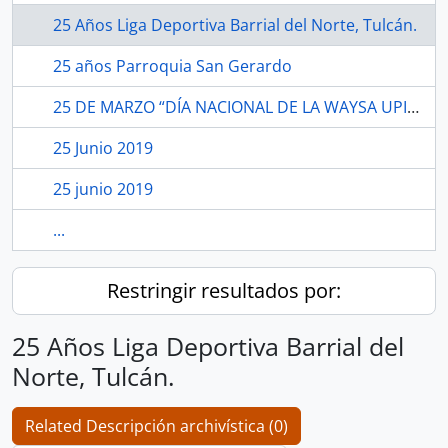
25 Años Liga Deportiva Barrial del Norte, Tulcán.
25 años Parroquia San Gerardo
25 DE MARZO “DÍA NACIONAL DE LA WAYSA UPINA”.
25 Junio 2019
25 junio 2019
...
Restringir resultados por:
25 Años Liga Deportiva Barrial del
Norte, Tulcán.
Related Descripción archivística (0)