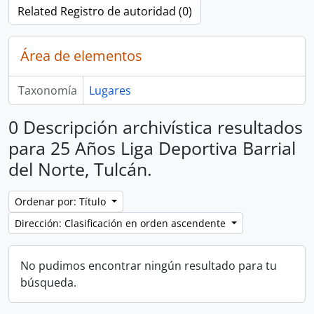
Related Registro de autoridad (0)
Área de elementos
Taxonomía
Lugares
0 Descripción archivística resultados
para 25 Años Liga Deportiva Barrial
del Norte, Tulcán.
Ordenar por: Título
Dirección: Clasificación en orden ascendente
No pudimos encontrar ningún resultado para tu
búsqueda.