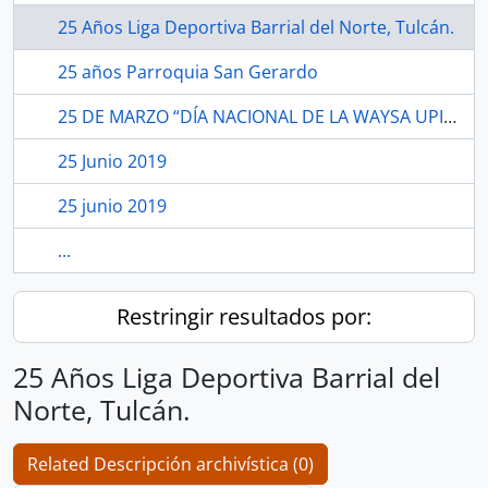
25 Años Liga Deportiva Barrial del Norte, Tulcán.
25 años Parroquia San Gerardo
25 DE MARZO “DÍA NACIONAL DE LA WAYSA UPINA”.
25 Junio 2019
25 junio 2019
...
Restringir resultados por:
25 Años Liga Deportiva Barrial del
Norte, Tulcán.
Related Descripción archivística (0)