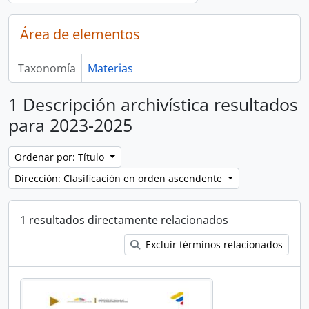
Área de elementos
Taxonomía
Materias
1 Descripción archivística resultados
para 2023-2025
Ordenar por: Título
Dirección: Clasificación en orden ascendente
1 resultados directamente relacionados
Excluir términos relacionados