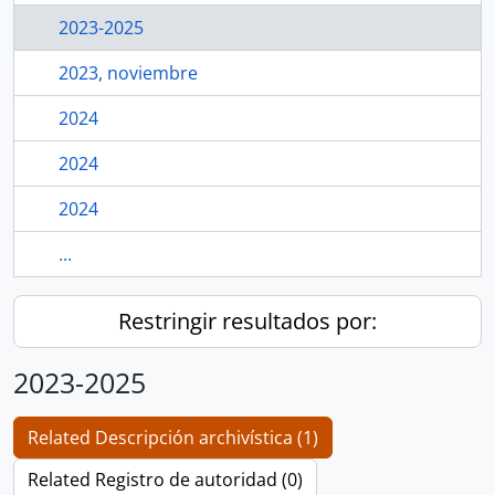
2023-2025
2023, noviembre
2024
2024
2024
...
Restringir resultados por:
2023-2025
Related Descripción archivística (1)
Related Registro de autoridad (0)