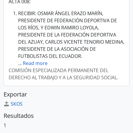
ACTA 008:
RECIBIR: OSMAR ÁNGEL ERAZO MARÍN,
PRESIDENTE DE FEDERACIÓN DEPORTIVA DE
LOS RÍOS, Y EDWIN RAMIRO LOYOLA,
PRESIDENTE DE LA FEDERACIÓN DEPORTIVA
DEL AZUAY, CARLOS VICENTE TENORIO MEDINA,
PRESIDENTE DE LA ASOCIACIÓN DE
FUTBOLISTAS DEL ECUADOR.
…
Read more
COMISIÓN ESPECIALIZADA PERMANENTE DEL
DERECHO AL TRABAJO Y A LA SEGURIDAD SOCIAL.
Exportar
SKOS
Resultados
1