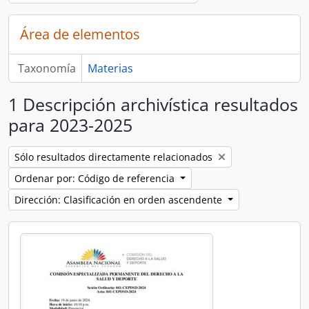
Área de elementos
Taxonomía
Materias
1 Descripción archivística resultados
para 2023-2025
Remove filter:
Sólo resultados directamente relacionados
Ordenar por: Código de referencia
Dirección: Clasificación en orden ascendente