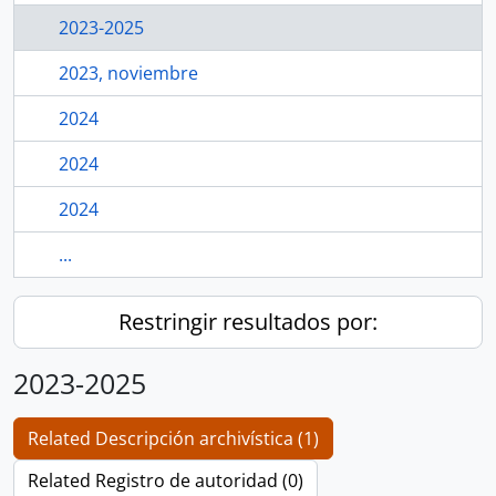
2023-2025
2023, noviembre
2024
2024
2024
...
Restringir resultados por:
2023-2025
Related Descripción archivística (1)
Related Registro de autoridad (0)