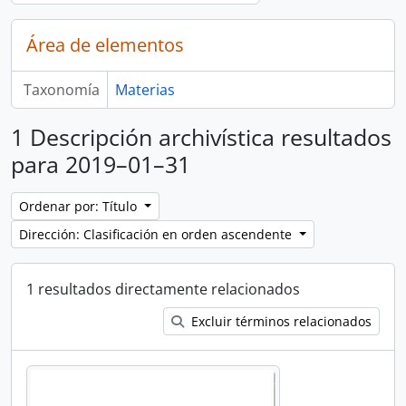
Área de elementos
Taxonomía
Materias
1 Descripción archivística resultados
para 2019–01–31
Ordenar por: Título
Dirección: Clasificación en orden ascendente
1 resultados directamente relacionados
Excluir términos relacionados