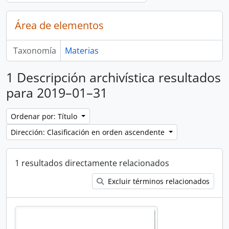
Área de elementos
Taxonomía
Materias
1 Descripción archivística resultados
para 2019–01–31
Ordenar por: Título
Dirección: Clasificación en orden ascendente
1 resultados directamente relacionados
Excluir términos relacionados