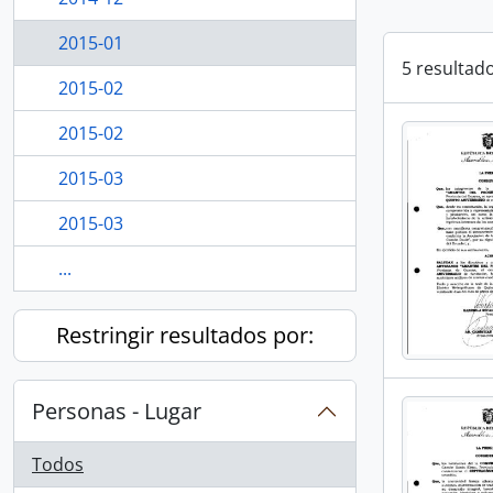
2015-01
5 resultad
2015-02
2015-02
2015-03
2015-03
...
Restringir resultados por:
Personas - Lugar
Todos