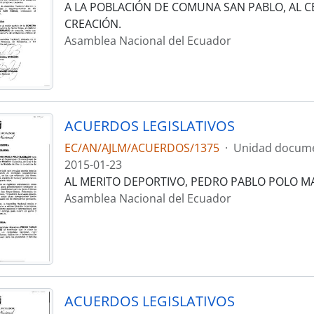
A LA POBLACIÓN DE COMUNA SAN PABLO, AL C
CREACIÓN.
Asamblea Nacional del Ecuador
ACUERDOS LEGISLATIVOS
EC/AN/AJLM/ACUERDOS/1375
·
Unidad docume
2015-01-23
AL MERITO DEPORTIVO, PEDRO PABLO POLO 
Asamblea Nacional del Ecuador
ACUERDOS LEGISLATIVOS