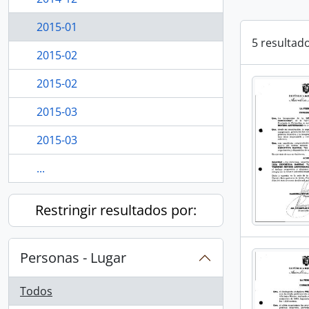
2015-01
5 resultad
2015-02
2015-02
2015-03
2015-03
...
Restringir resultados por:
Personas - Lugar
Todos