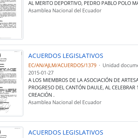
AL MERITO DEPORTIVO, PEDRO PABLO POLO 
Asamblea Nacional del Ecuador
ACUERDOS LEGISLATIVOS
EC/AN/AJLM/ACUERDOS/1379
·
Unidad docume
2015-01-27
A LOS MIEMBROS DE LA ASOCIACIÓN DE ARTES
PROGRESO DEL CANTÓN DAULE, AL CELEBRAR 
CREACIÓN .
Asamblea Nacional del Ecuador
ACUERDOS LEGISLATIVOS