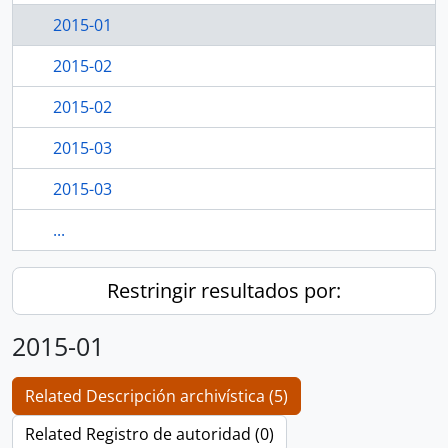
2015-01
2015-02
2015-02
2015-03
2015-03
...
Restringir resultados por:
2015-01
Related Descripción archivística (5)
Related Registro de autoridad (0)