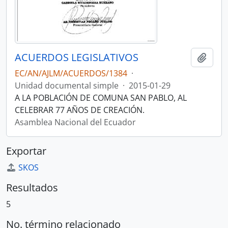
ACUERDOS LEGISLATIVOS
Añadi
EC/AN/AJLM/ACUERDOS/1384
·
Unidad documental simple
·
2015-01-29
A LA POBLACIÓN DE COMUNA SAN PABLO, AL
CELEBRAR 77 AÑOS DE CREACIÓN.
Asamblea Nacional del Ecuador
Exportar
SKOS
Resultados
5
No. término relacionado